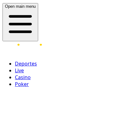
Open main menu
Deportes
Live
Casino
Poker
Acceder
¡Regístrate ahora!