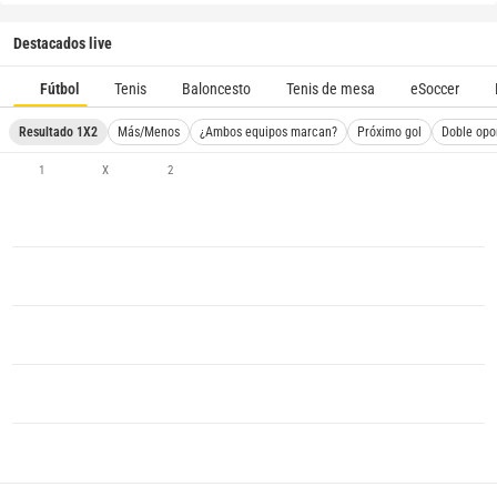
Destacados live
Fútbol
Tenis
Baloncesto
Tenis de mesa
eSoccer
Resultado 1X2
Más/Menos
¿Ambos equipos marcan?
Próximo gol
Doble opo
1
X
2