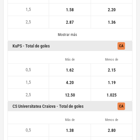
1,5
1.58
2.20
2,5
2.87
1.36
Mostrar más
KuPS - Total de goles
CA
Más de
Menos de
0,5
1.62
2.15
1,5
4.20
1.19
2,5
12.50
1.025
CS Universitatea Craiova - Total de goles
CA
Más de
Menos de
0,5
1.38
2.80