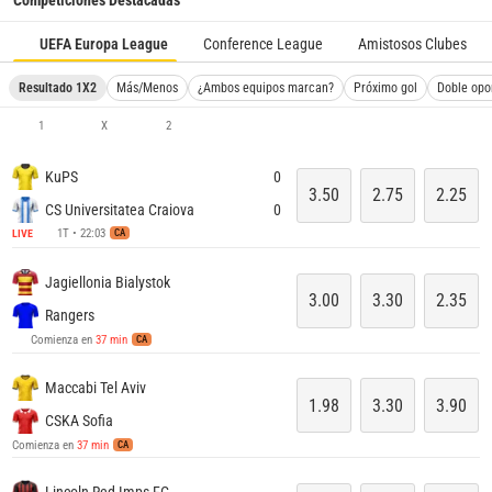
UEFA Europa League
Conference League
Amistosos Clubes
Resultado 1X2
Más/Menos
¿Ambos equipos marcan?
Próximo gol
Doble opo
1
X
2
KuPS
0
3.50
2.75
2.25
CS Universitatea Craiova
0
1T • 22:03
LIVE
CA
Jagiellonia Bialystok
3.00
3.30
2.35
Rangers
Comienza en
37 min
CA
Maccabi Tel Aviv
1.98
3.30
3.90
CSKA Sofia
Comienza en
37 min
CA