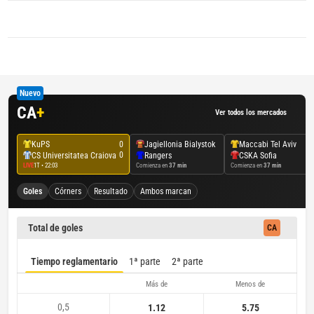
Nuevo
CA
+
Ver todos los mercados
KuPS
Jagiellonia Bialystok
Maccabi Tel Aviv
0
0
CS Universitatea Craiova
Rangers
CSKA Sofia
LIVE
1T • 22:03
Comienza en
37 min
Comienza en
37 min
Goles
Córners
Resultado
Ambos marcan
Total de goles
CA
Tiempo reglamentario
1ª parte
2ª parte
Más de
Menos de
0,5
1.12
5.75