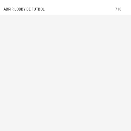
ABRIR LOBBY DE FÚTBOL
710