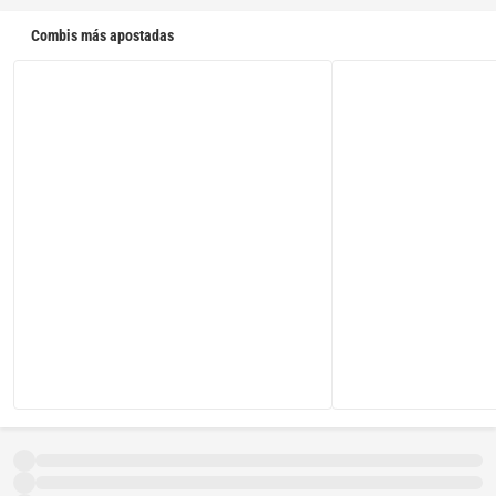
Combis más apostadas