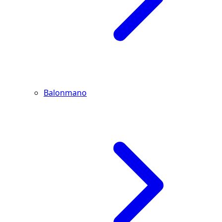
Balonmano