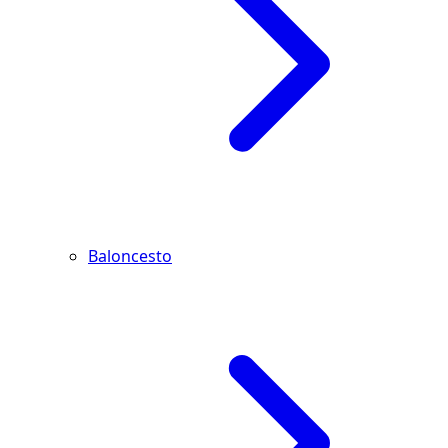
Baloncesto