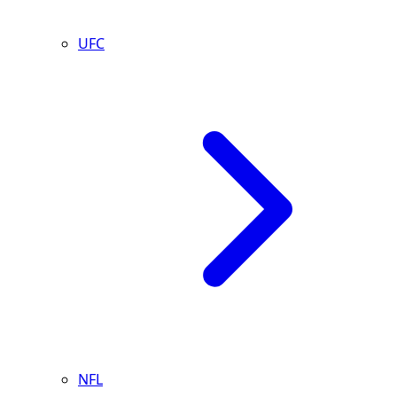
UFC
NFL