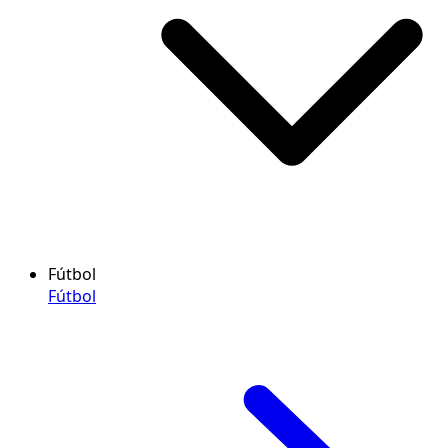
Fútbol
Fútbol