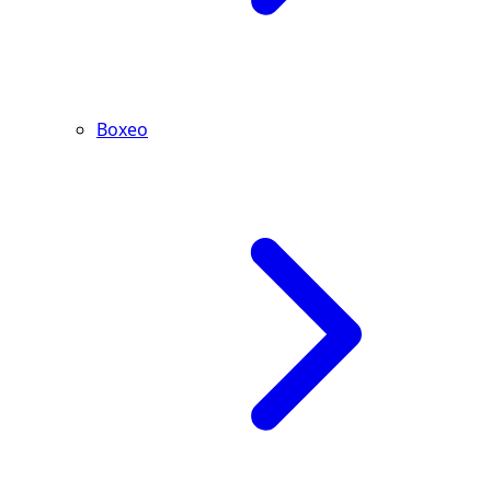
Boxeo