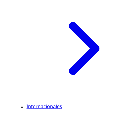
Internacionales