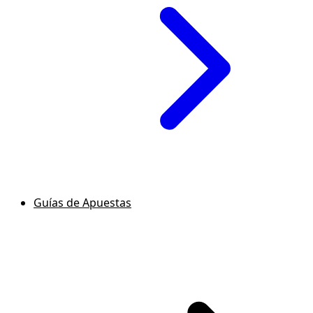
Guías de Apuestas