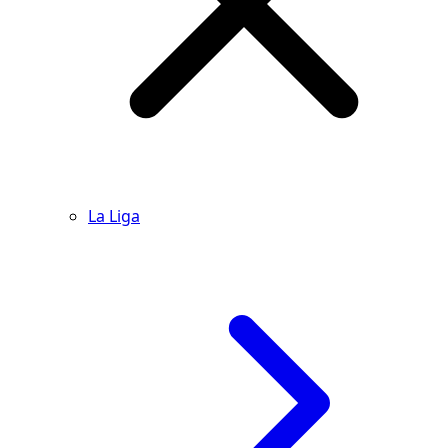
La Liga