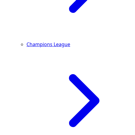
Champions League