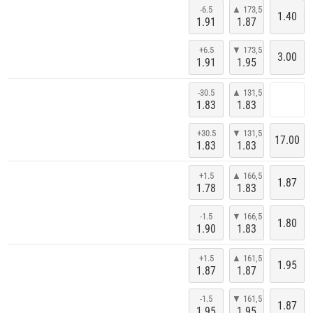
-6.5
▲ 173,5
1.40
1.91
1.87
+6.5
▼ 173,5
3.00
1.91
1.95
-30.5
▲ 131,5
1.83
1.83
+30.5
▼ 131,5
17.00
1.83
1.83
+1.5
▲ 166,5
1.87
1.78
1.83
-1.5
▼ 166,5
1.80
1.90
1.83
+1.5
▲ 161,5
1.95
1.87
1.87
-1.5
▼ 161,5
1.87
1.95
1.95