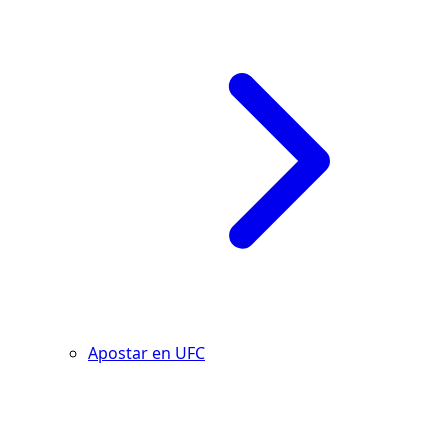
Apostar en UFC