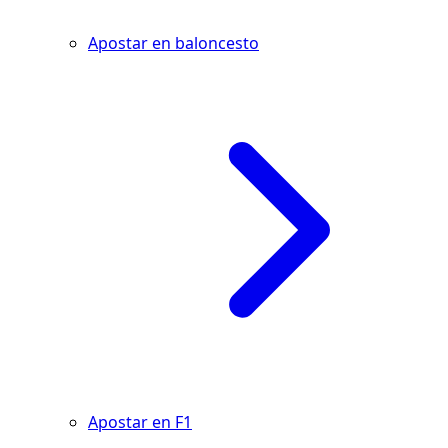
Apostar en baloncesto
Apostar en F1