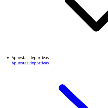
Apuestas deportivas
Apuestas deportivas