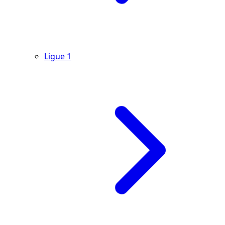
Ligue 1