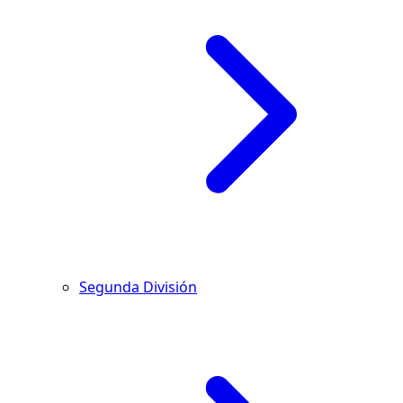
Segunda División