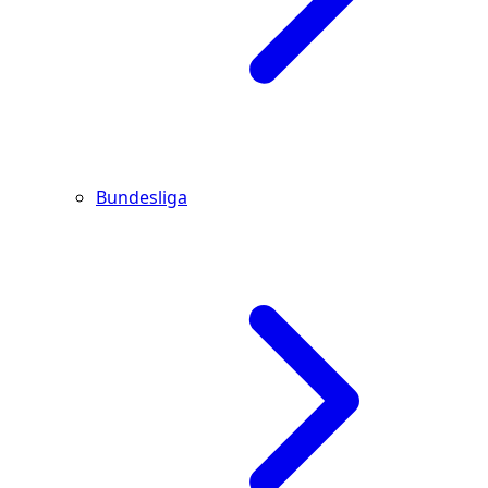
Bundesliga