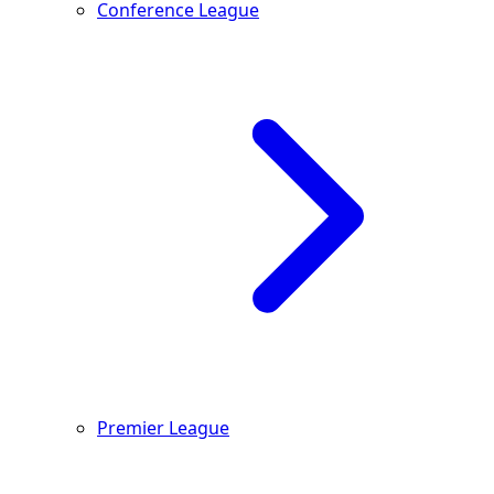
Conference League
Premier League