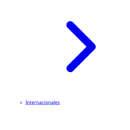
Internacionales