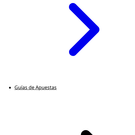
Guías de Apuestas