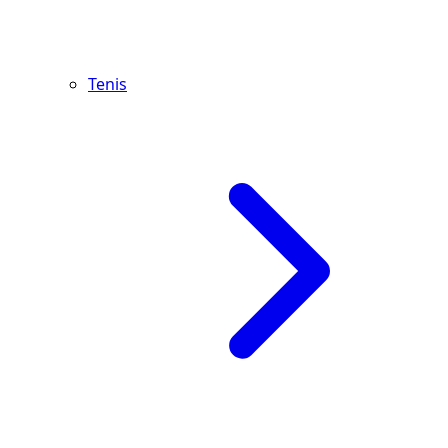
Tenis