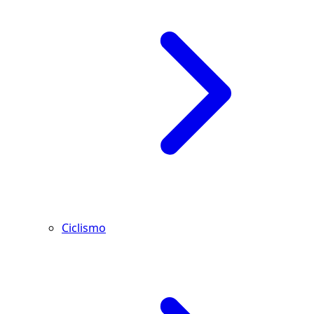
Ciclismo