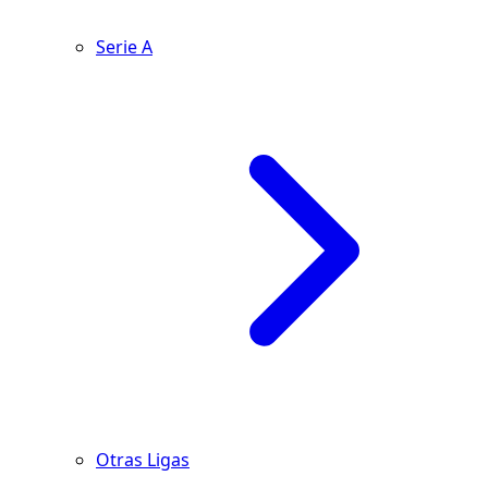
Serie A
Otras Ligas