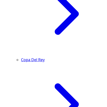
Copa Del Rey