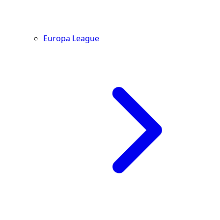
Europa League