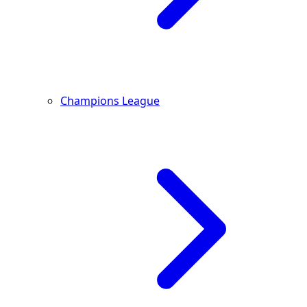
Champions League