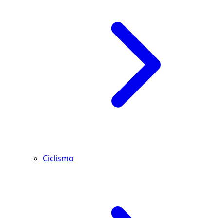
Ciclismo