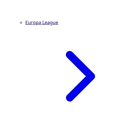
Europa League