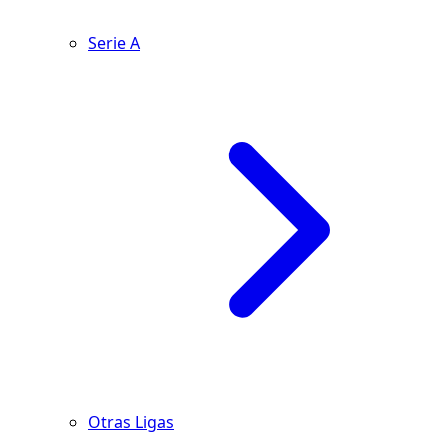
Serie A
Otras Ligas