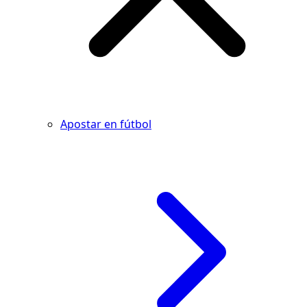
Apostar en fútbol