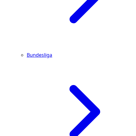
Bundesliga