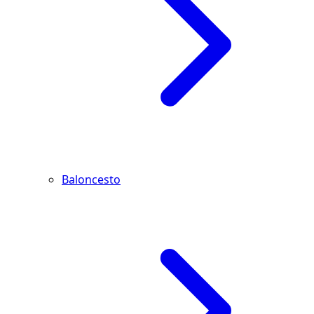
Baloncesto