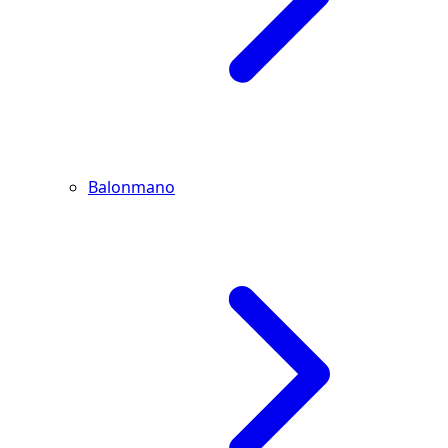
Balonmano