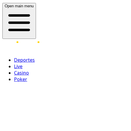
Open main menu
Deportes
Live
Casino
Poker
Acceder
¡Regístrate ahora!