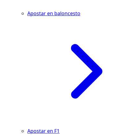
Apostar en baloncesto
Apostar en F1