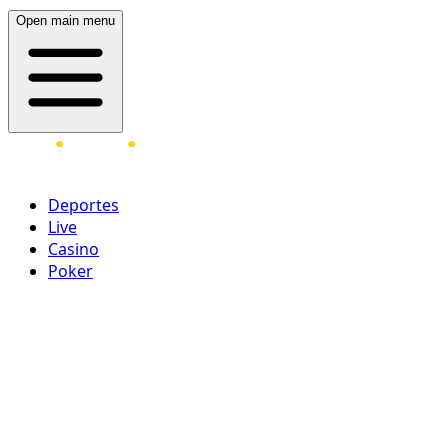
Open main menu
Deportes
Live
Casino
Poker
Acceder
¡Regístrate ahora!