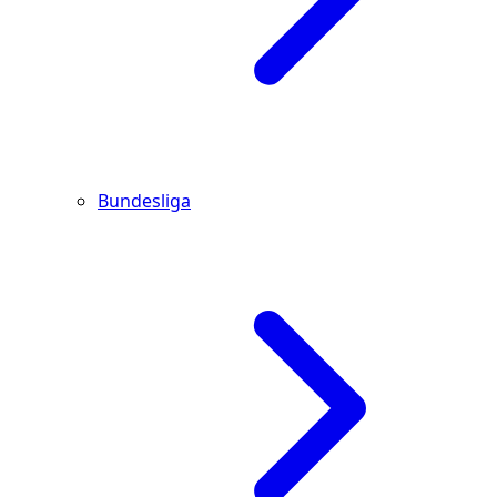
Bundesliga