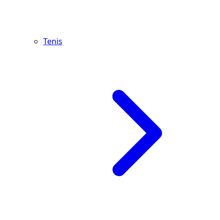
Tenis