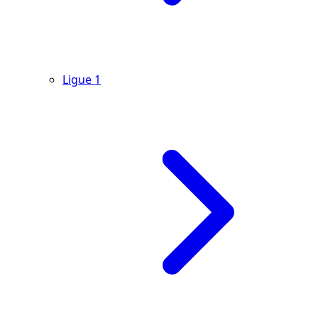
Ligue 1