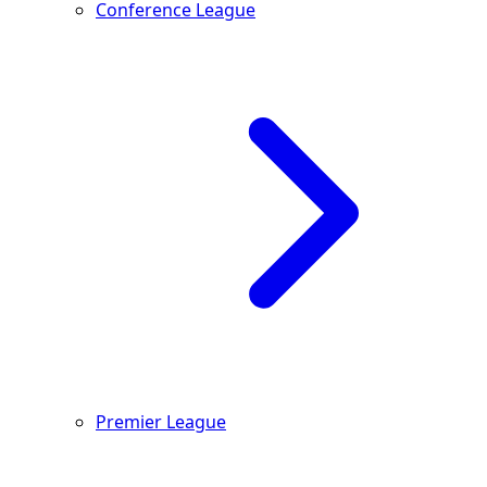
Conference League
Premier League