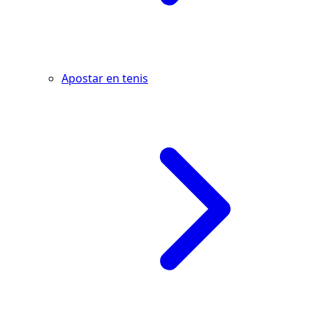
Apostar en tenis