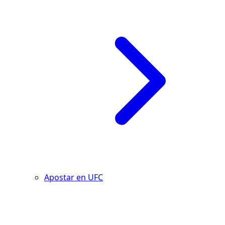
Apostar en UFC