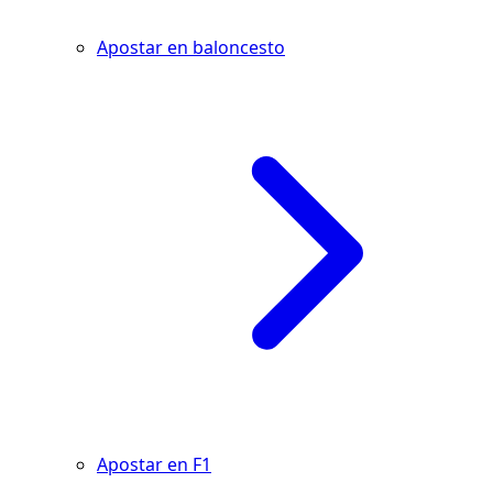
Apostar en baloncesto
Apostar en F1