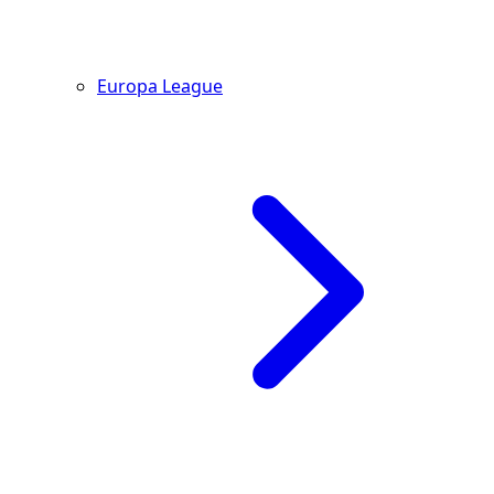
Europa League