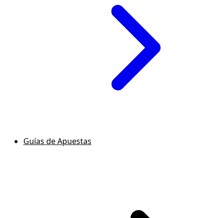
Guías de Apuestas