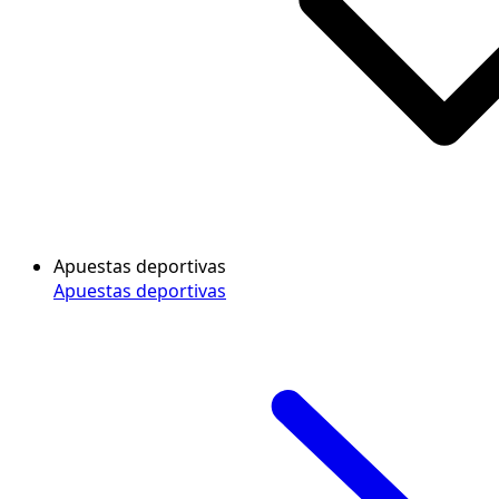
Apuestas deportivas
Apuestas deportivas