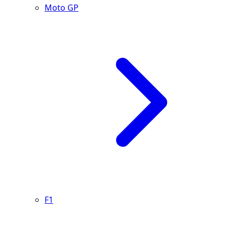
Moto GP
F1