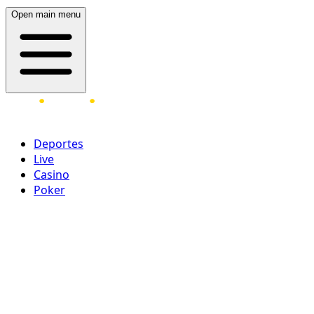
Open main menu
Deportes
Live
Casino
Poker
Acceder
¡Regístrate ahora!