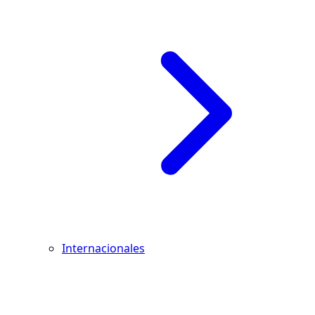
Internacionales