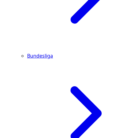
Bundesliga