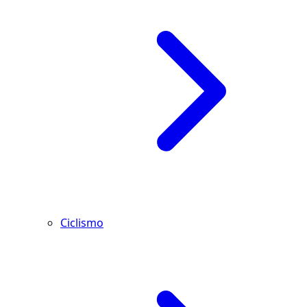
Ciclismo