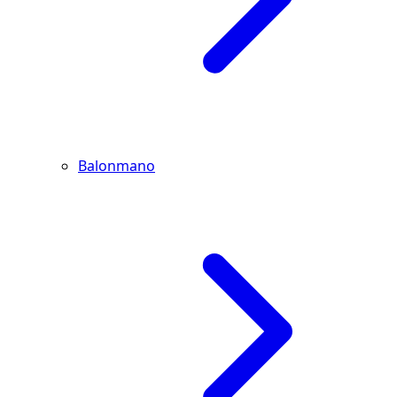
Balonmano