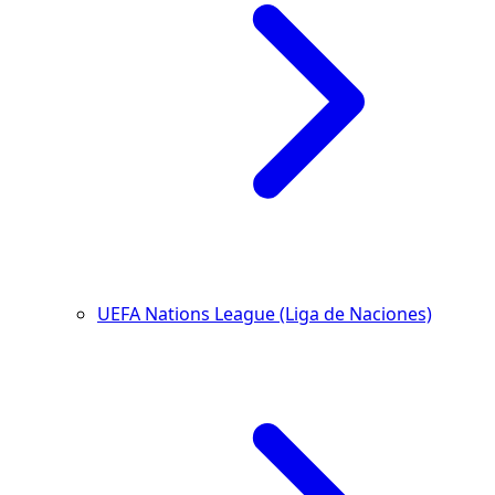
UEFA Nations League (Liga de Naciones)