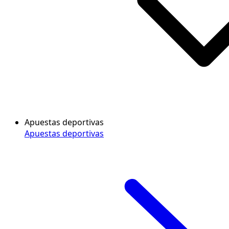
Apuestas deportivas
Apuestas deportivas