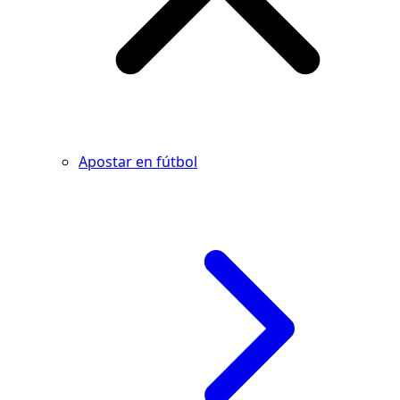
Apostar en fútbol