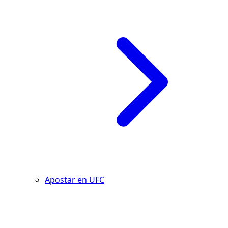
Apostar en UFC