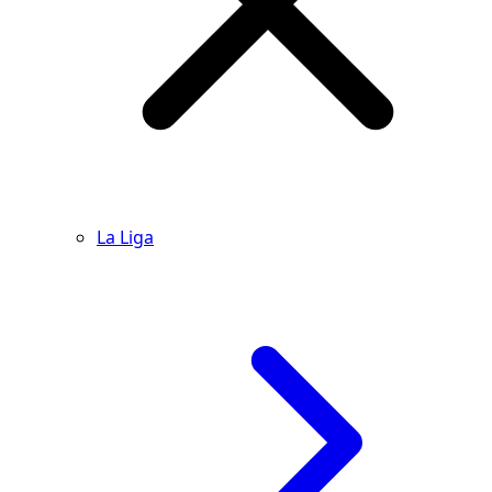
La Liga