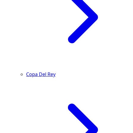
Copa Del Rey