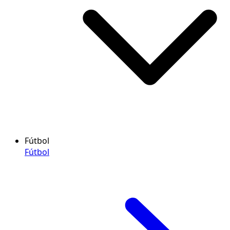
Fútbol
Fútbol