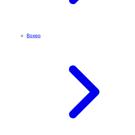
Boxeo