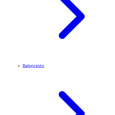
Baloncesto