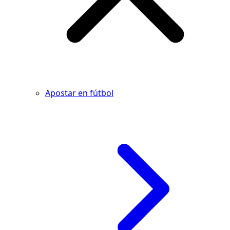
Apostar en fútbol