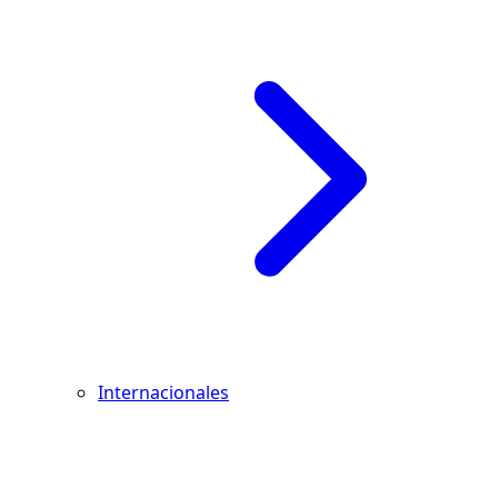
Internacionales