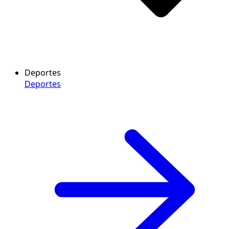
Deportes
Deportes