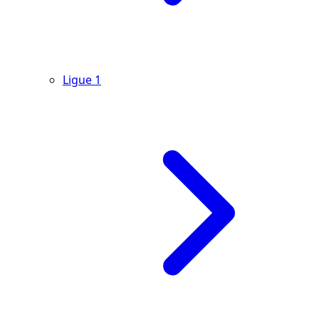
Ligue 1