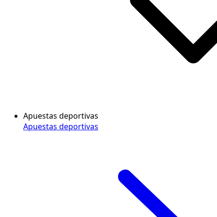
Apuestas deportivas
Apuestas deportivas