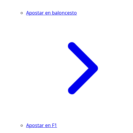
Apostar en baloncesto
Apostar en F1