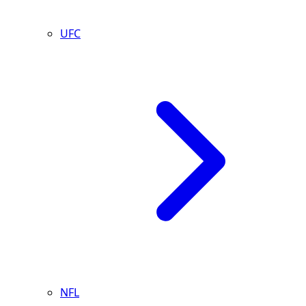
UFC
NFL