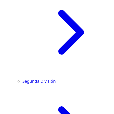
Segunda División