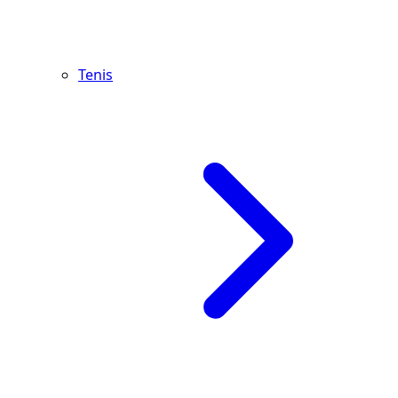
Tenis