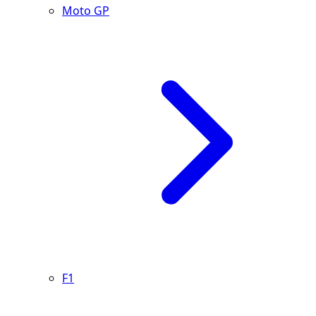
Moto GP
F1