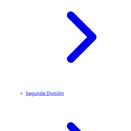
Segunda División