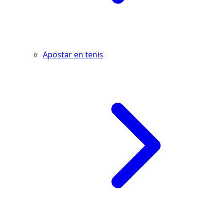
Apostar en tenis