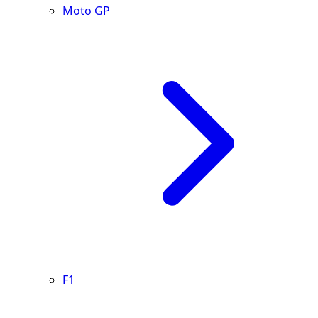
Moto GP
F1