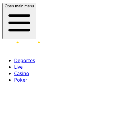
Open main menu
Deportes
Live
Casino
Poker
Acceder
¡Regístrate ahora!