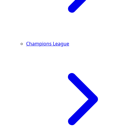
Champions League