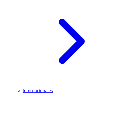
Internacionales