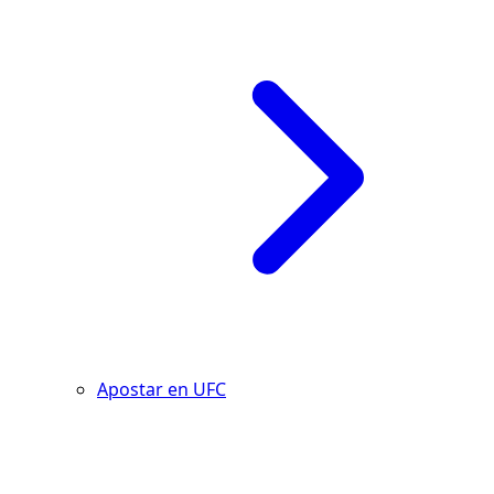
Apostar en UFC