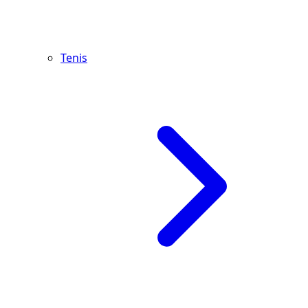
Tenis