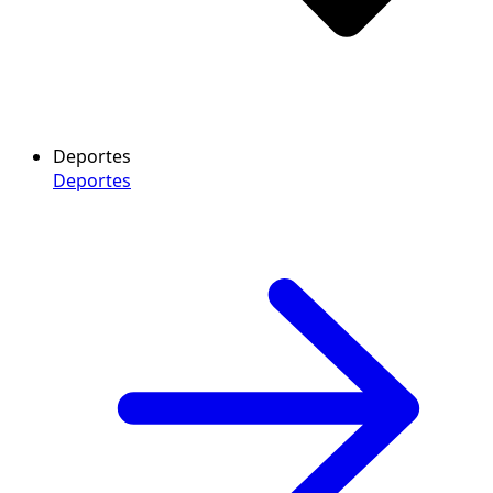
Deportes
Deportes