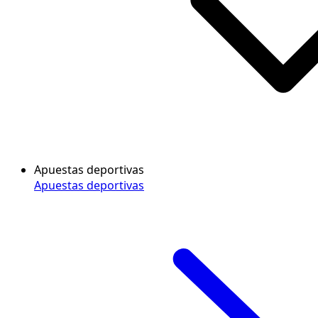
Apuestas deportivas
Apuestas deportivas