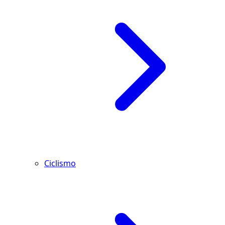
Ciclismo