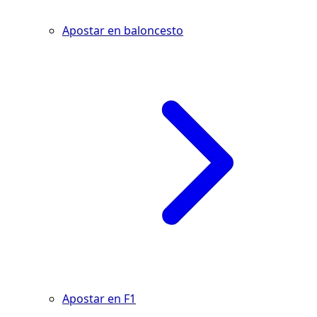
Apostar en baloncesto
Apostar en F1