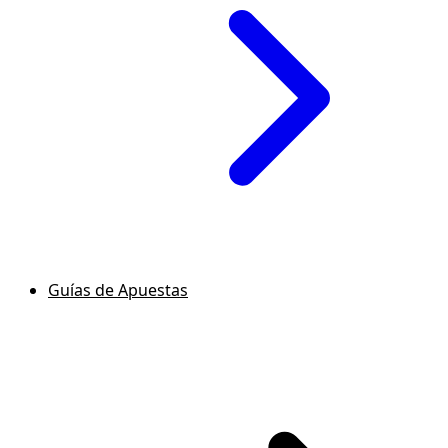
Guías de Apuestas