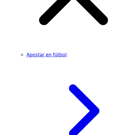
Apostar en fútbol