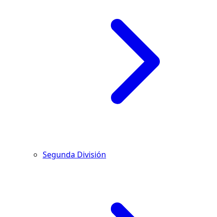
Segunda División