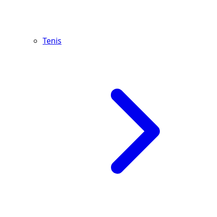
Tenis