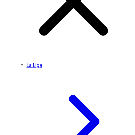
La Liga