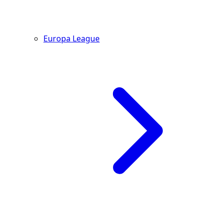
Europa League