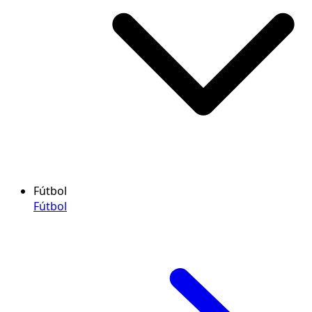
Fútbol
Fútbol