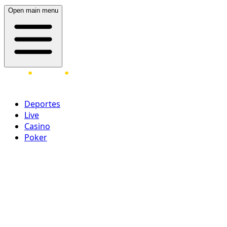
Open main menu
Deportes
Live
Casino
Poker
Acceder
¡Regístrate ahora!