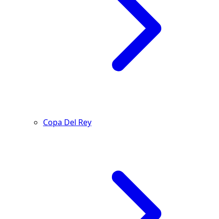
Copa Del Rey