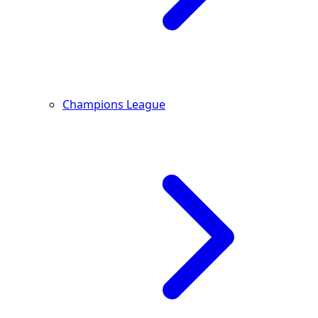
Champions League