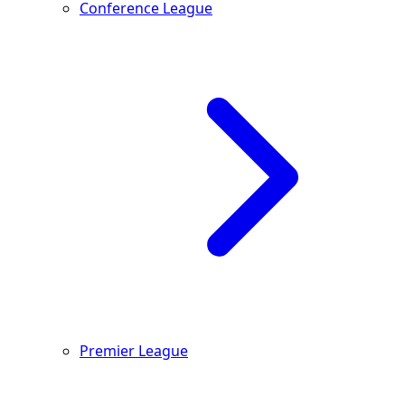
Conference League
Premier League