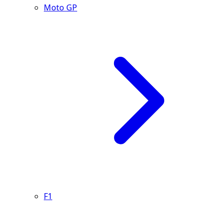
Moto GP
F1