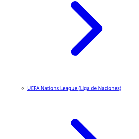
UEFA Nations League (Liga de Naciones)