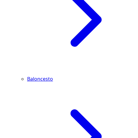
Baloncesto