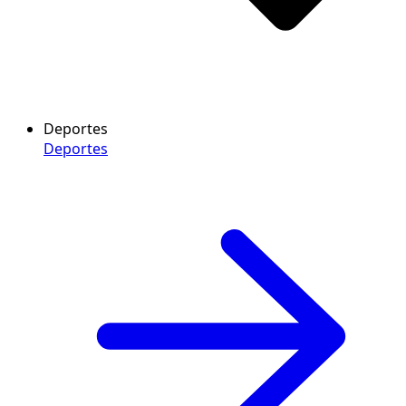
Deportes
Deportes