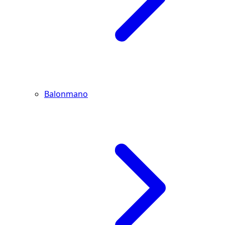
Balonmano