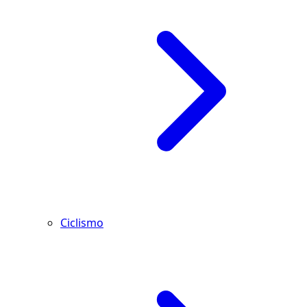
Ciclismo