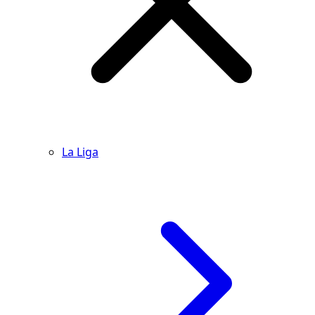
La Liga