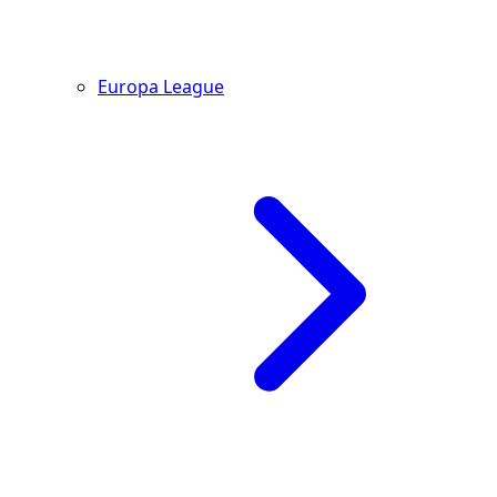
Europa League