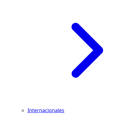
Internacionales