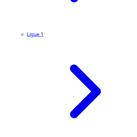
Ligue 1