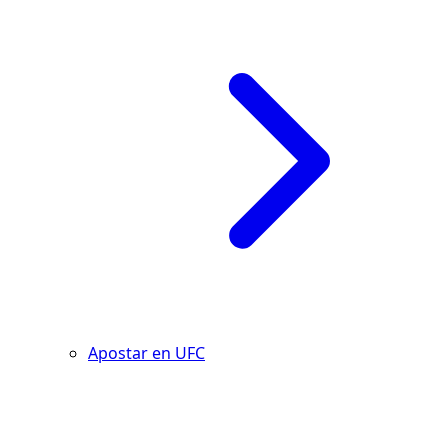
Apostar en UFC