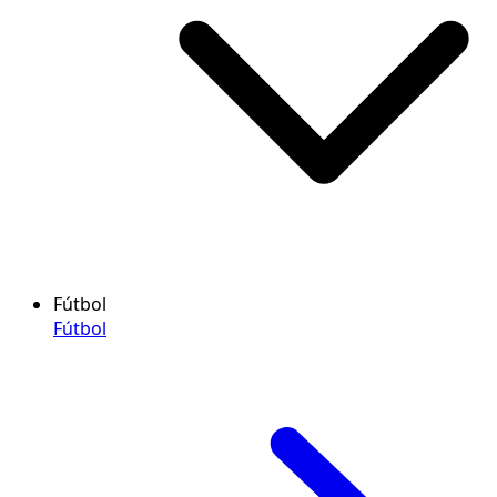
Fútbol
Fútbol