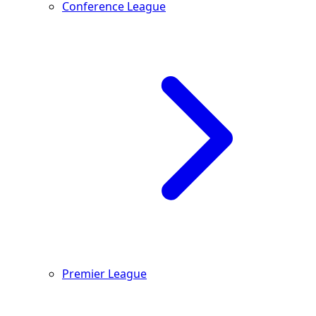
Conference League
Premier League