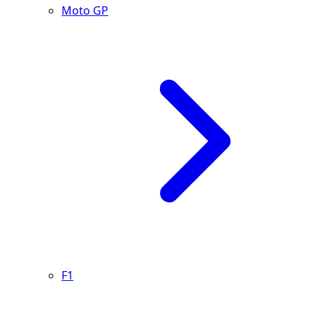
Moto GP
F1