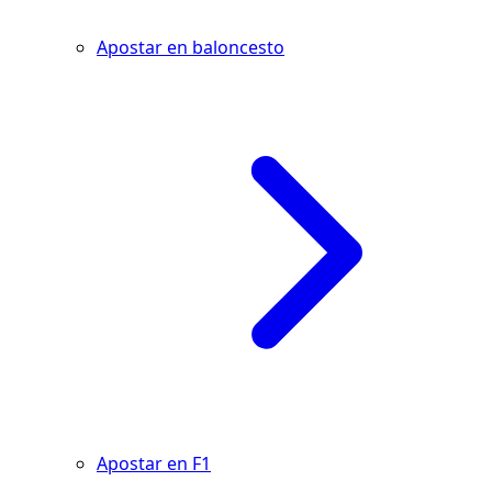
Apostar en baloncesto
Apostar en F1