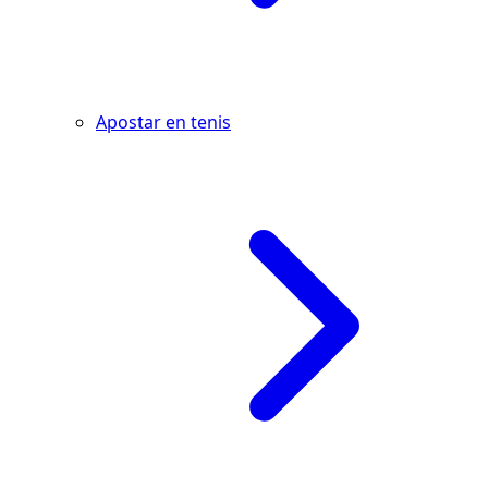
Apostar en tenis