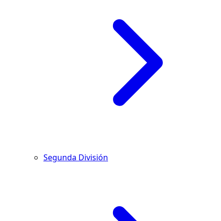
Segunda División