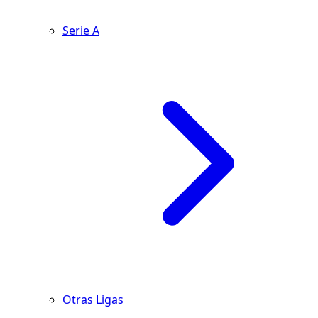
Serie A
Otras Ligas