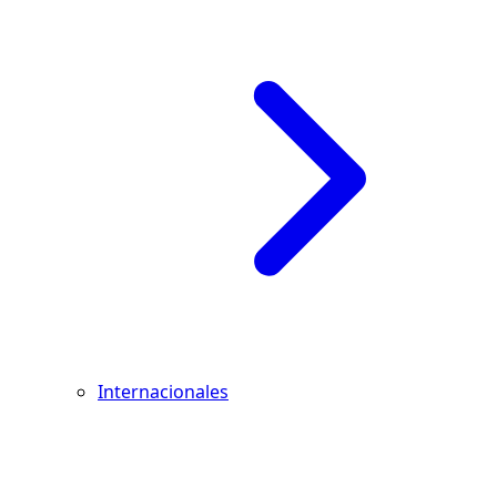
Internacionales