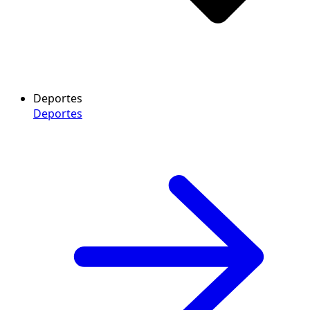
Deportes
Deportes