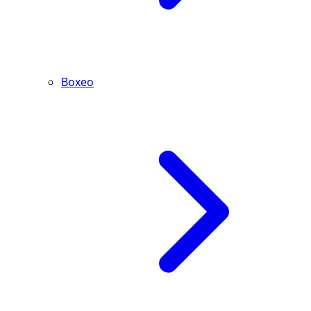
Boxeo