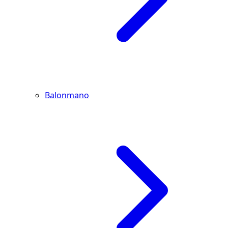
Balonmano