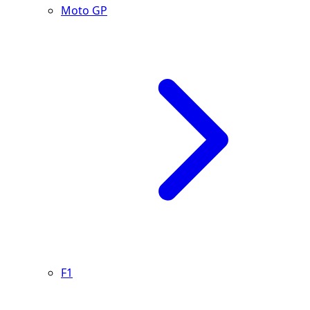
Moto GP
F1