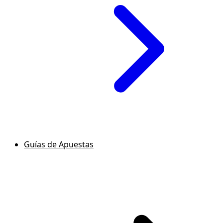
Guías de Apuestas