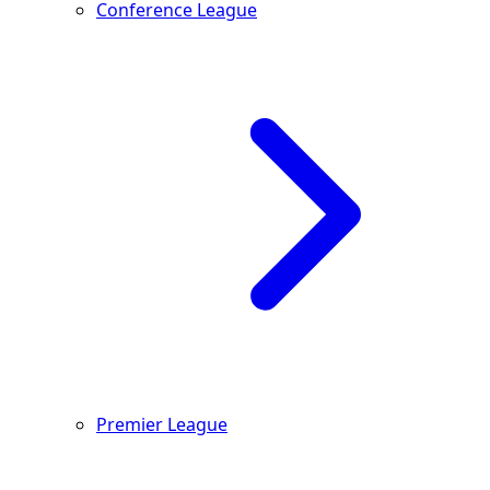
Conference League
Premier League