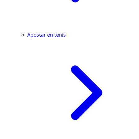
Apostar en tenis