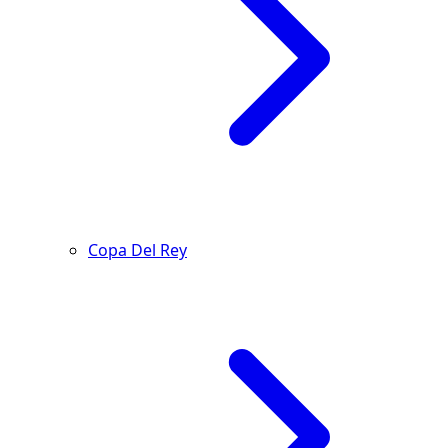
Copa Del Rey