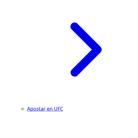
Apostar en UFC