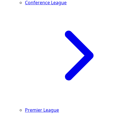
Conference League
Premier League