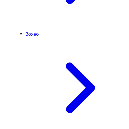
Boxeo