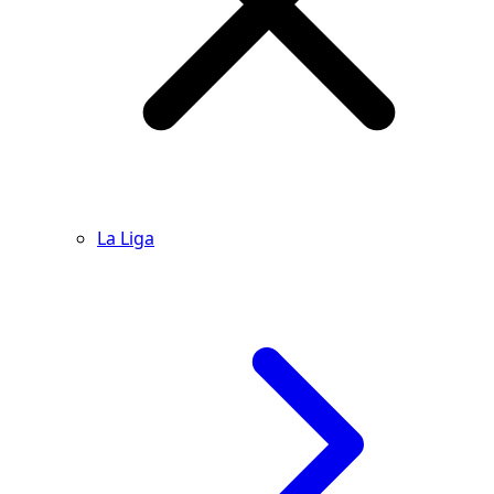
La Liga