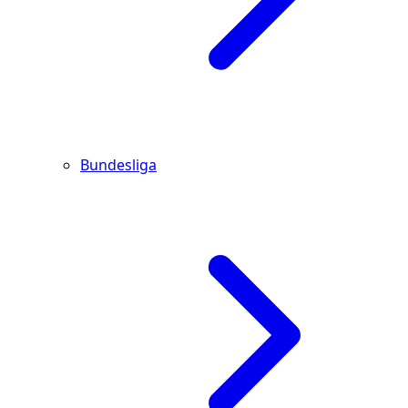
Bundesliga