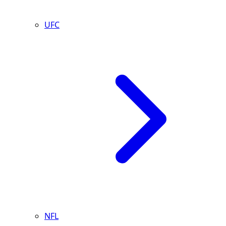
UFC
NFL