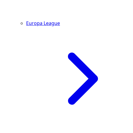
Europa League