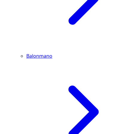
Balonmano