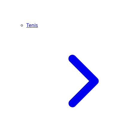
Tenis