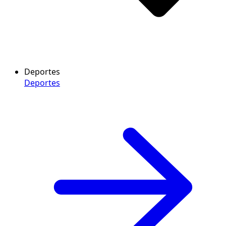
Deportes
Deportes