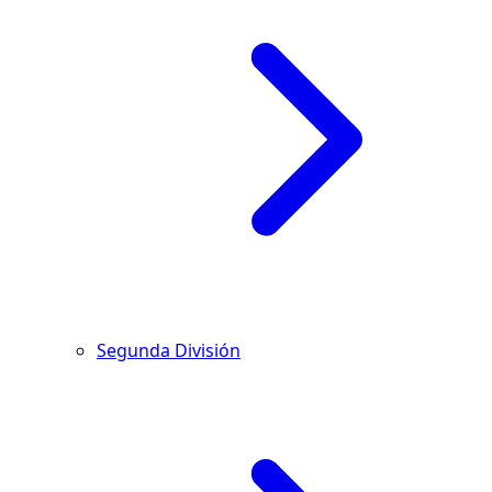
Segunda División