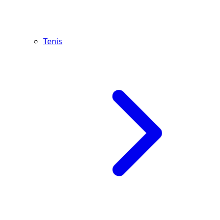
Tenis