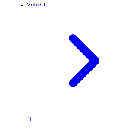
Moto GP
F1