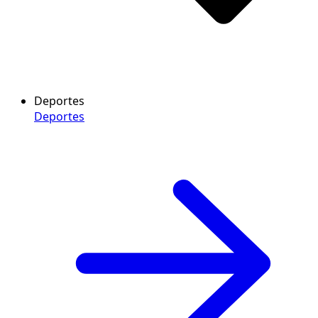
Deportes
Deportes