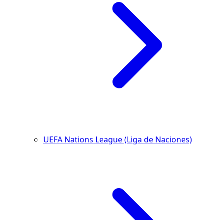
UEFA Nations League (Liga de Naciones)