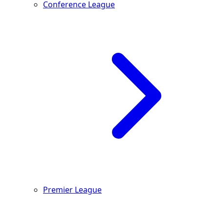
Conference League
Premier League