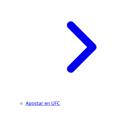
Apostar en UFC