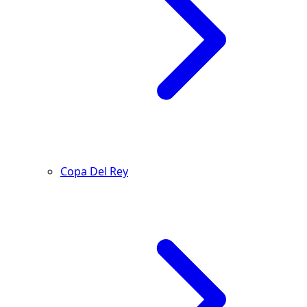
Copa Del Rey