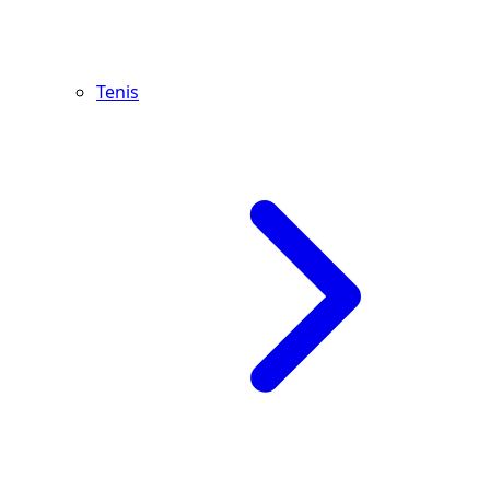
Tenis