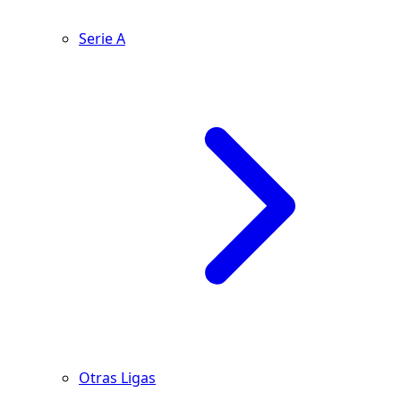
Serie A
Otras Ligas