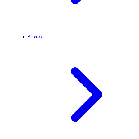
Boxeo