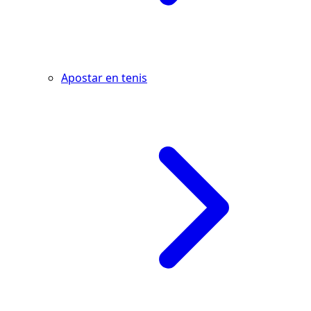
Apostar en tenis