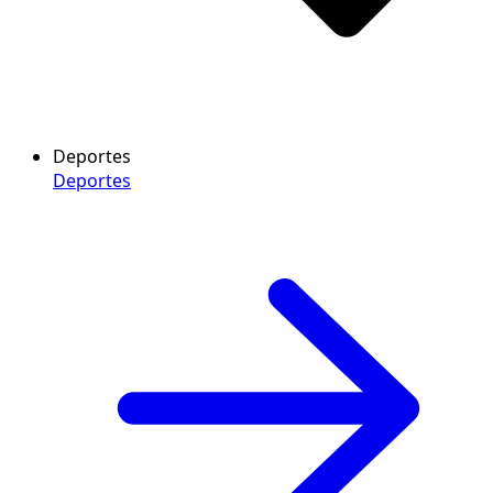
Deportes
Deportes