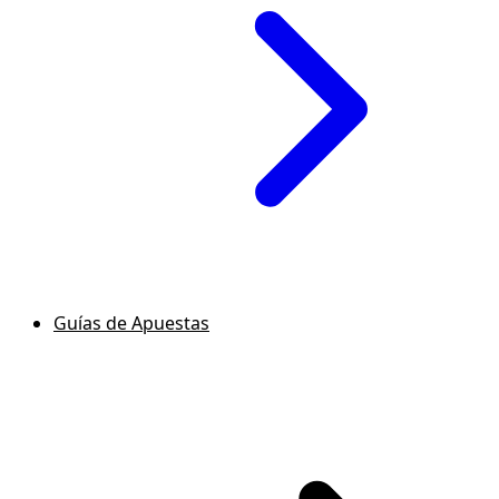
Guías de Apuestas