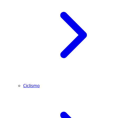
Ciclismo