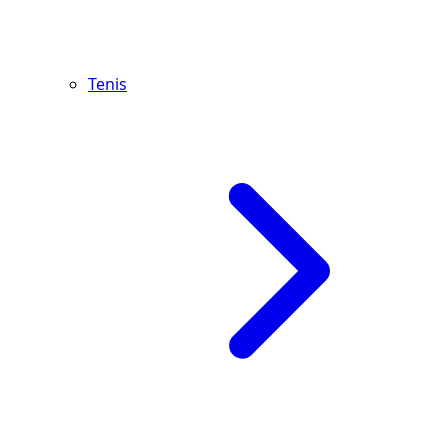
Tenis