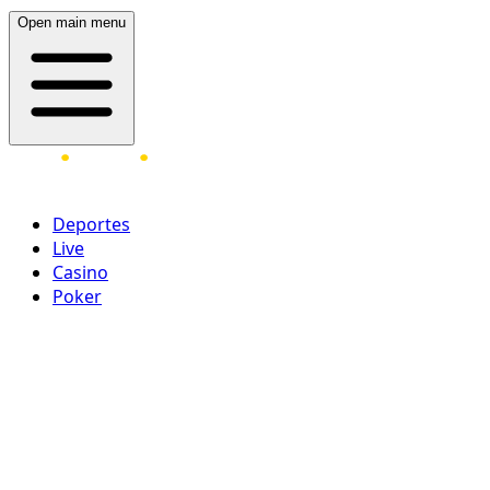
Open main menu
Deportes
Live
Casino
Poker
Acceder
¡Regístrate ahora!