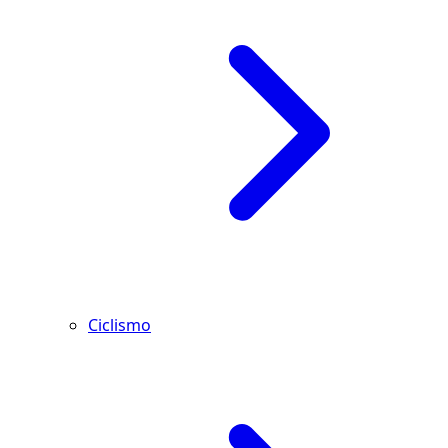
Ciclismo