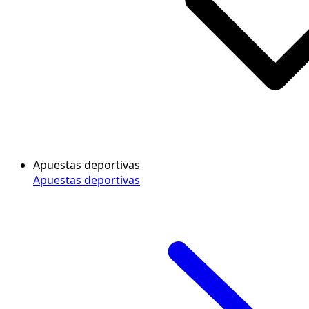
Apuestas deportivas
Apuestas deportivas