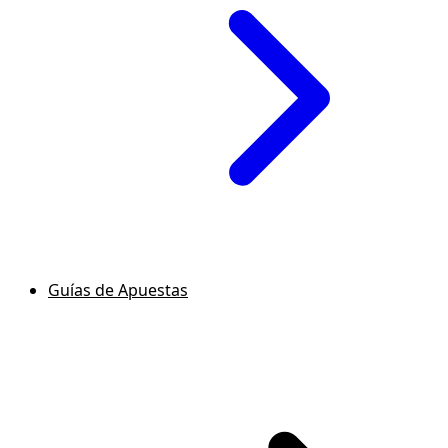
Guías de Apuestas