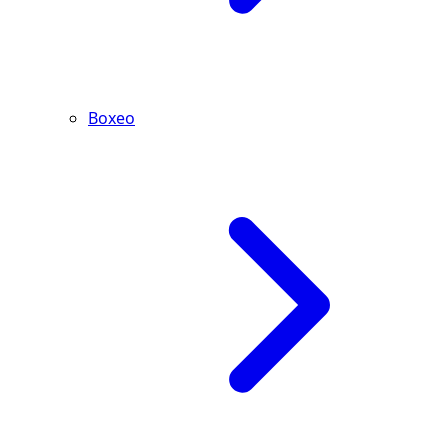
Boxeo