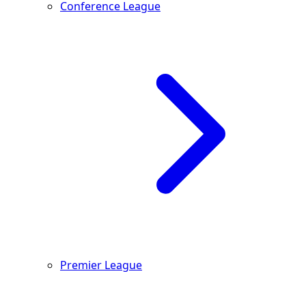
Conference League
Premier League