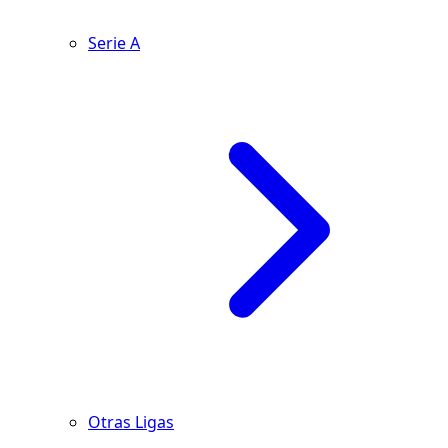
Serie A
Otras Ligas