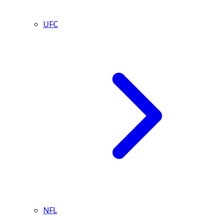
UFC
NFL