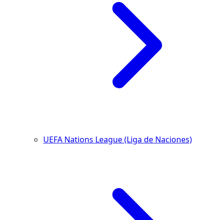
UEFA Nations League (Liga de Naciones)