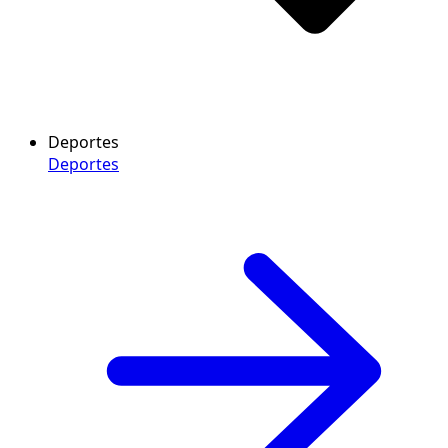
Deportes
Deportes