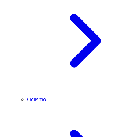
Ciclismo