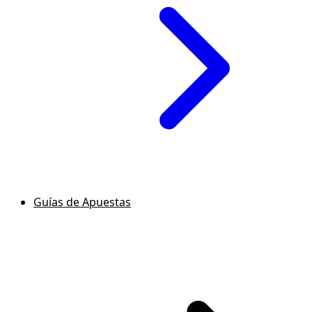
Guías de Apuestas