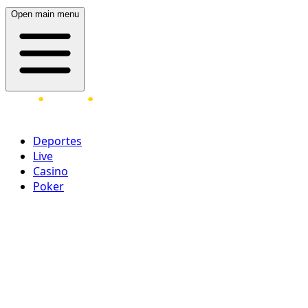
Open main menu
Deportes
Live
Casino
Poker
Acceder
¡Regístrate ahora!