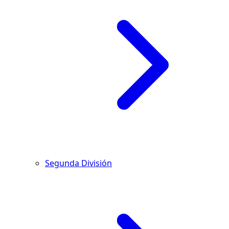
Segunda División