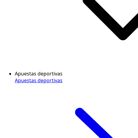
Apuestas deportivas
Apuestas deportivas