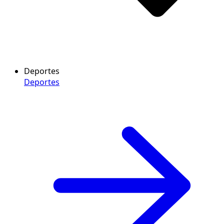
Deportes
Deportes