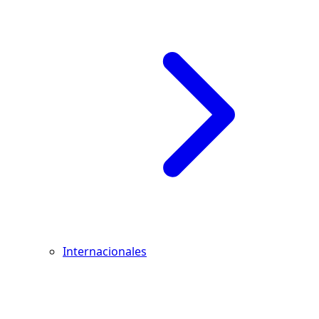
Internacionales