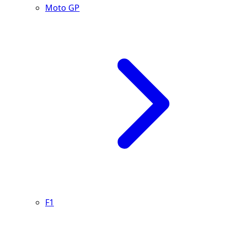
Moto GP
F1