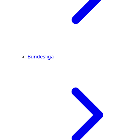
Bundesliga