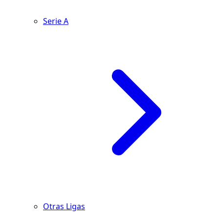
Serie A
Otras Ligas