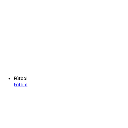
Fútbol
Fútbol