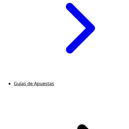
Guías de Apuestas