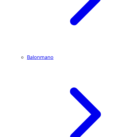
Balonmano