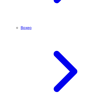
Boxeo