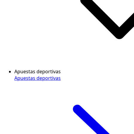
Apuestas deportivas
Apuestas deportivas