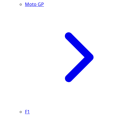
Moto GP
F1