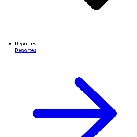
Deportes
Deportes