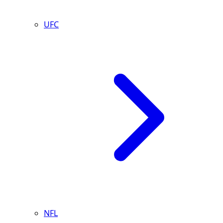
UFC
NFL