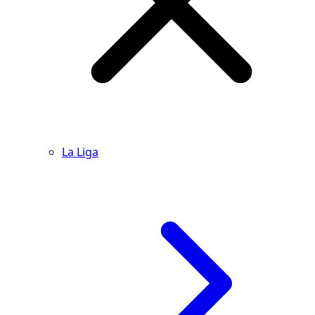
La Liga