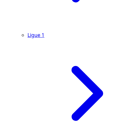
Ligue 1