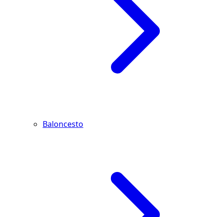
Baloncesto