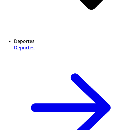
Deportes
Deportes