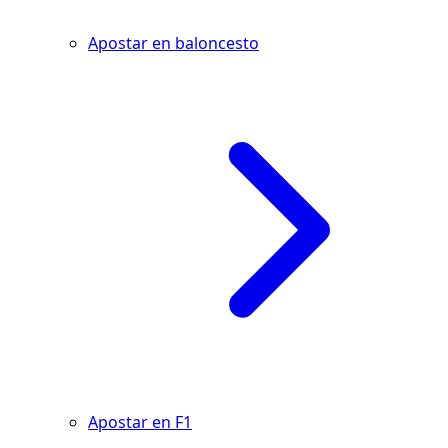
Apostar en baloncesto
Apostar en F1