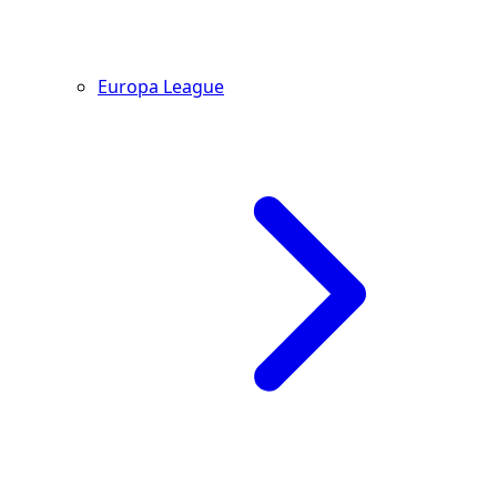
Europa League