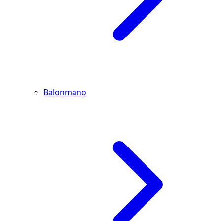
Balonmano