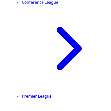
Conference League
Premier League