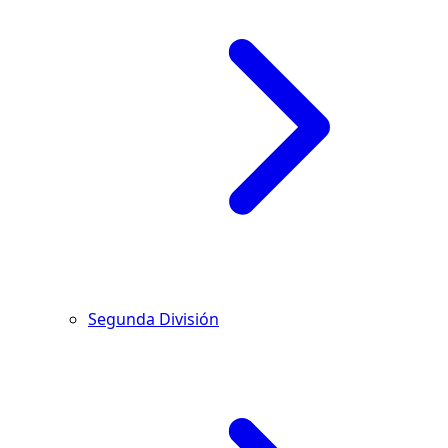
Segunda División