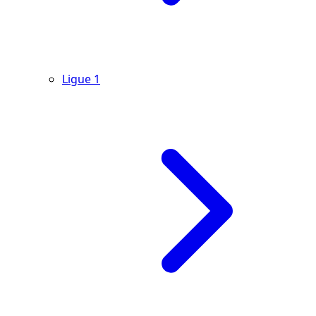
Ligue 1