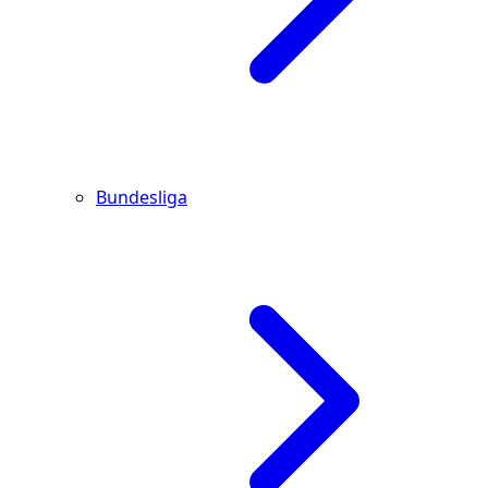
Bundesliga