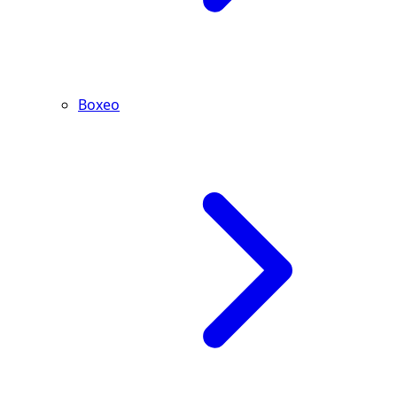
Boxeo