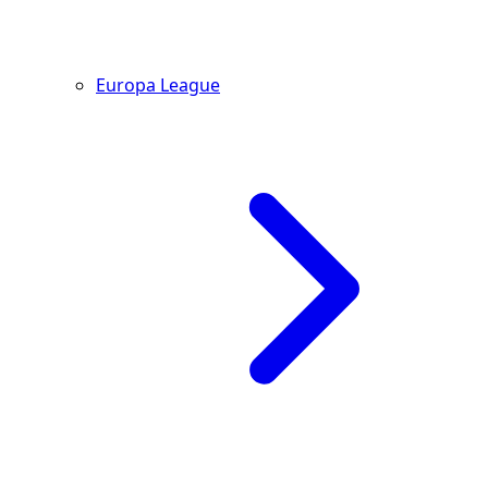
Europa League