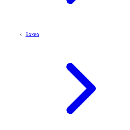
Boxeo