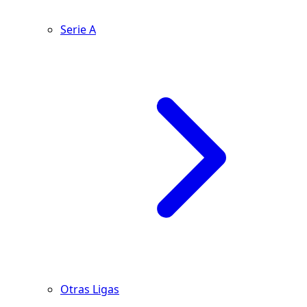
Serie A
Otras Ligas