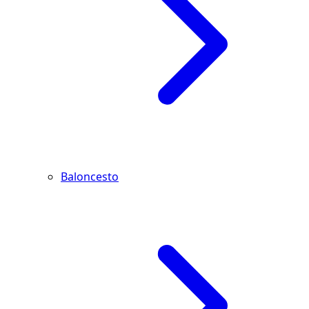
Baloncesto