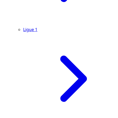
Ligue 1