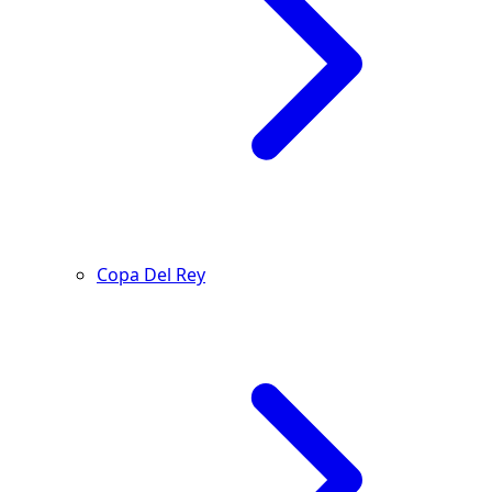
Copa Del Rey