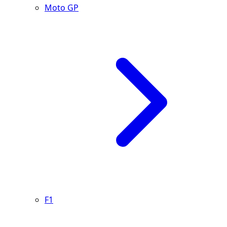
Moto GP
F1