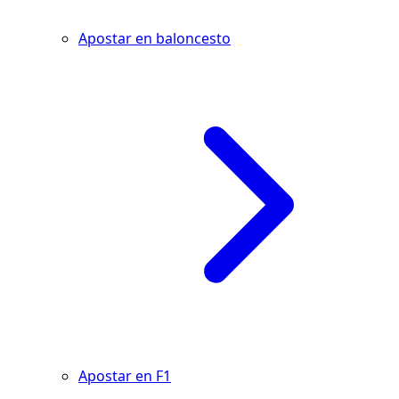
Apostar en baloncesto
Apostar en F1