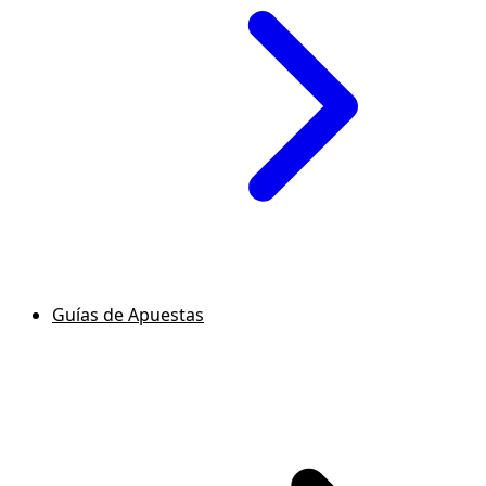
Guías de Apuestas