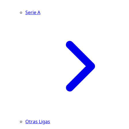
Serie A
Otras Ligas