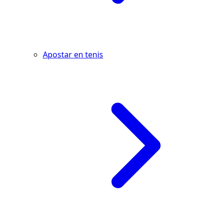
Apostar en tenis