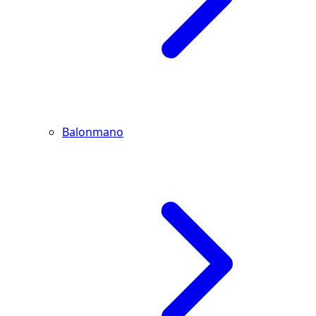
Balonmano