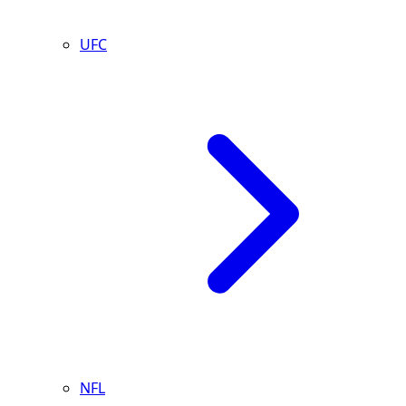
UFC
NFL