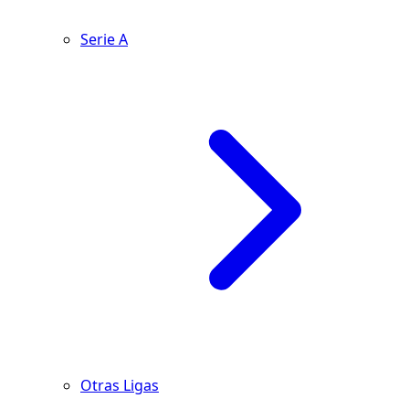
Serie A
Otras Ligas