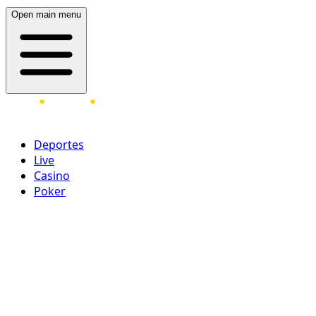
Open main menu
Deportes
Live
Casino
Poker
Acceder
¡Regístrate ahora!