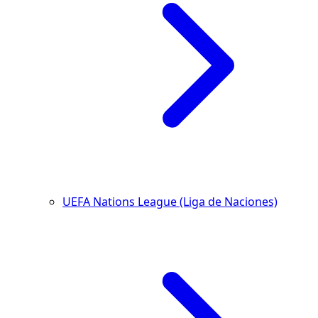
UEFA Nations League (Liga de Naciones)