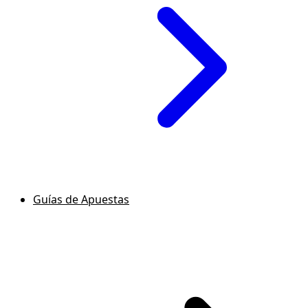
Guías de Apuestas