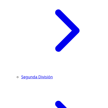
Segunda División