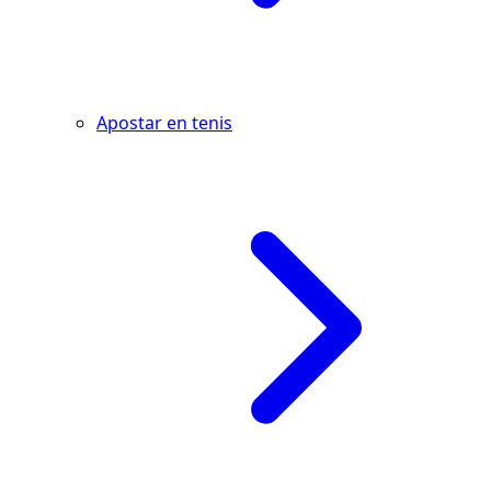
Apostar en tenis