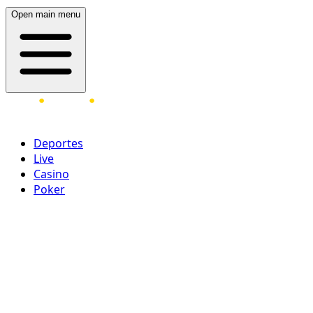
Open main menu
Deportes
Live
Casino
Poker
Acceder
¡Regístrate ahora!