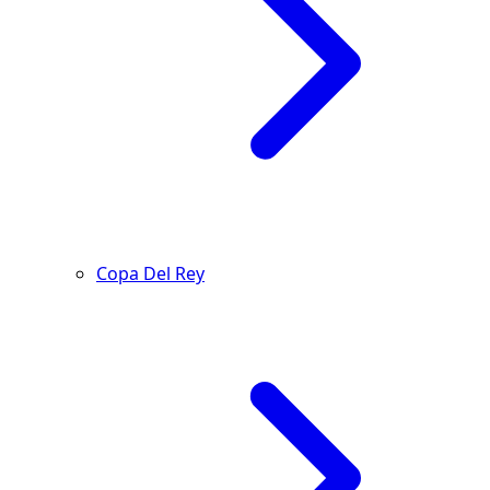
Copa Del Rey