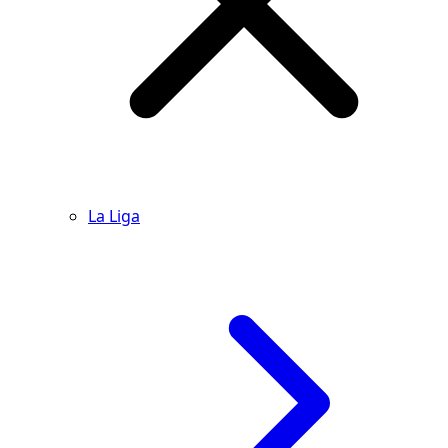
La Liga