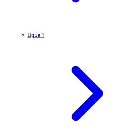
Ligue 1