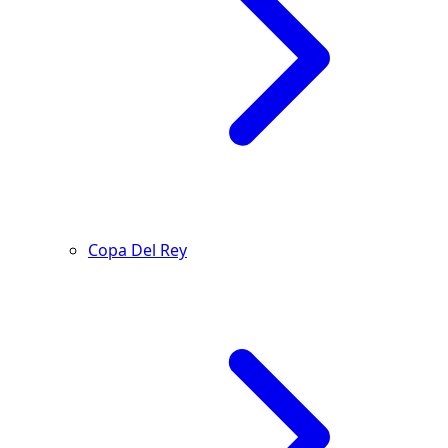
Copa Del Rey