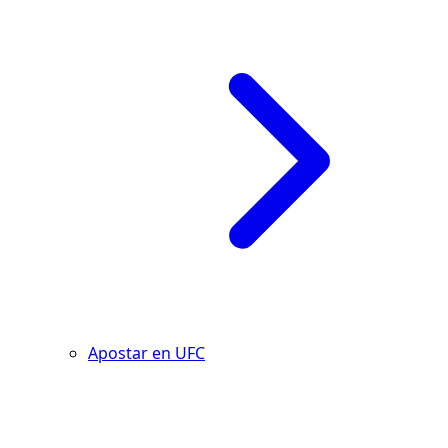
Apostar en UFC