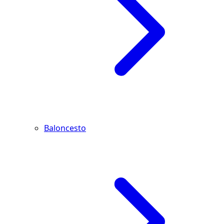
Baloncesto