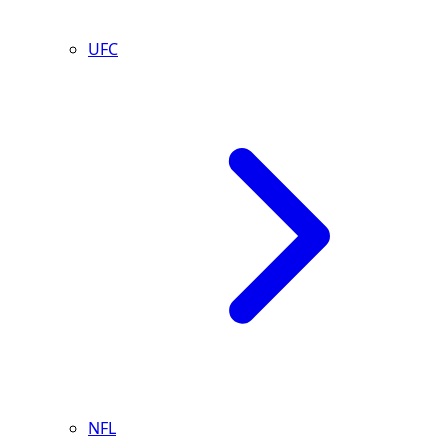
UFC
NFL