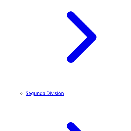
Segunda División