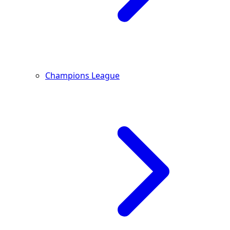
Champions League