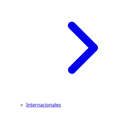
Internacionales