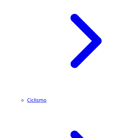
Ciclismo