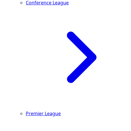
Conference League
Premier League