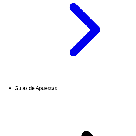
Guías de Apuestas