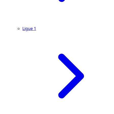
Ligue 1