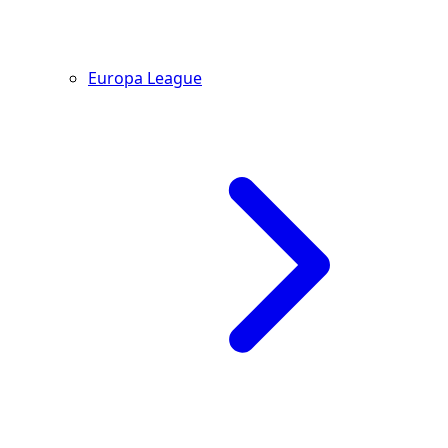
Europa League