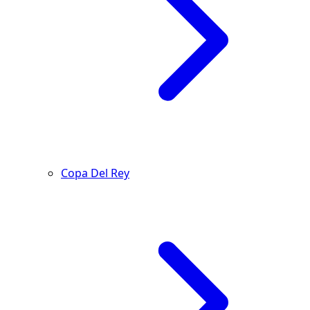
Copa Del Rey