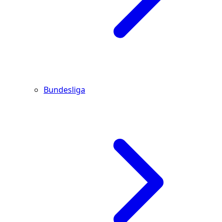
Bundesliga