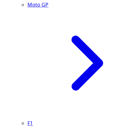
Moto GP
F1