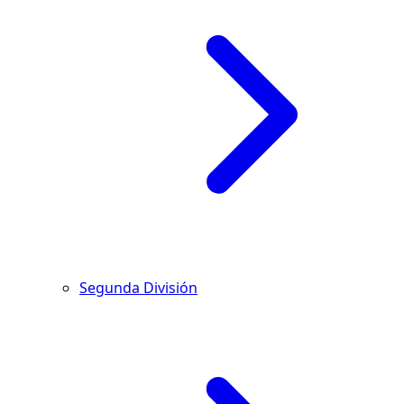
Segunda División