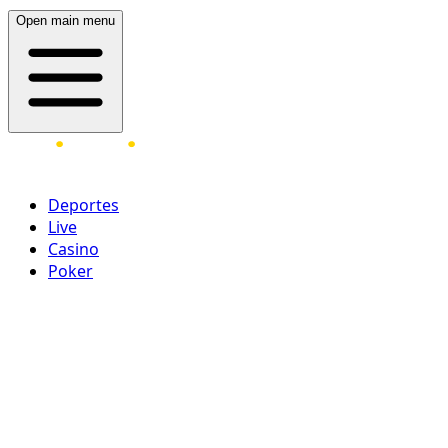
Open main menu
Deportes
Live
Casino
Poker
Acceder
¡Regístrate ahora!