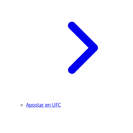
Apostar en UFC