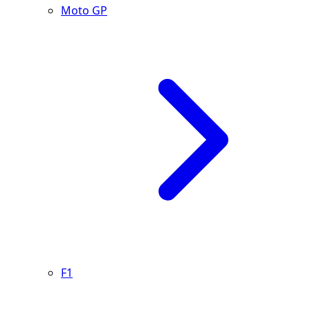
Moto GP
F1