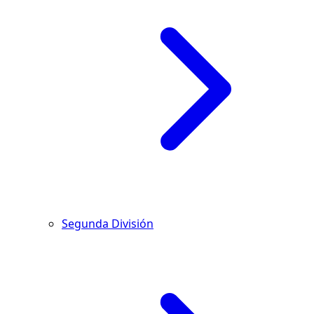
Segunda División