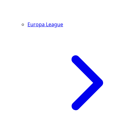
Europa League