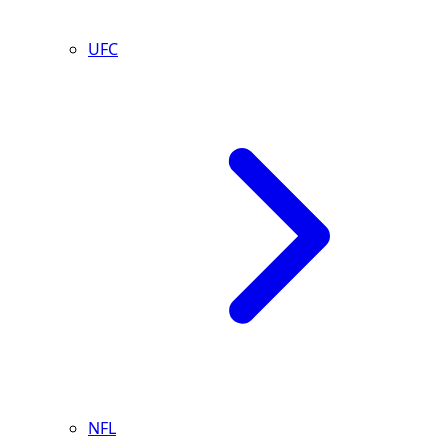
UFC
NFL