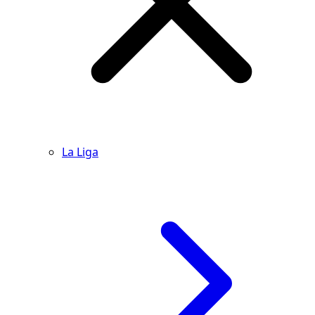
La Liga