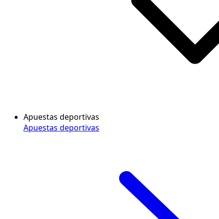
Apuestas deportivas
Apuestas deportivas