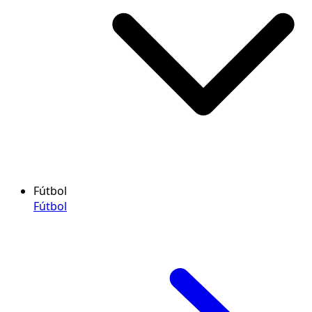
Fútbol
Fútbol