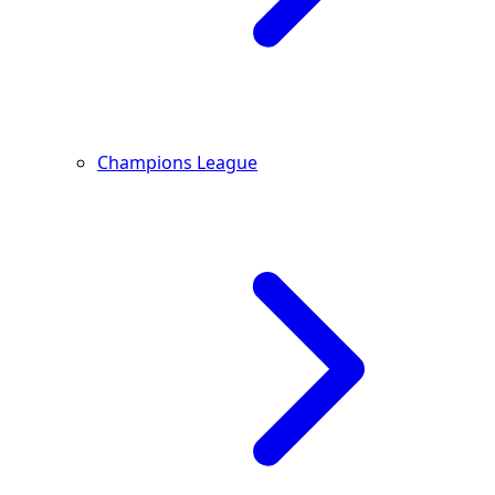
Champions League