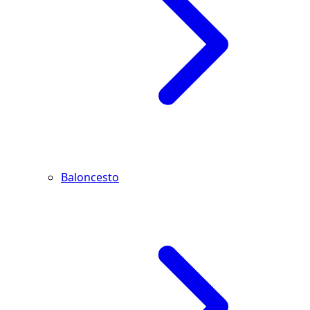
Baloncesto