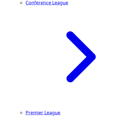
Conference League
Premier League