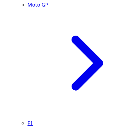
Moto GP
F1