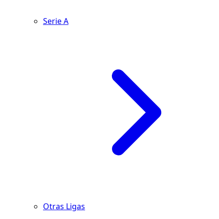
Serie A
Otras Ligas