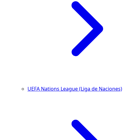
UEFA Nations League (Liga de Naciones)