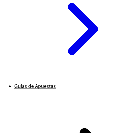
Guías de Apuestas