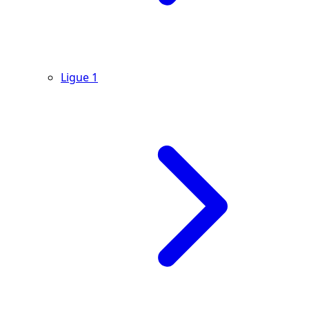
Ligue 1