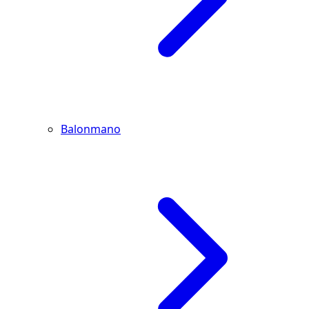
Balonmano