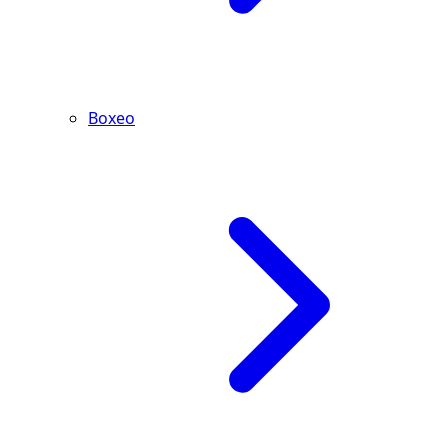
Boxeo