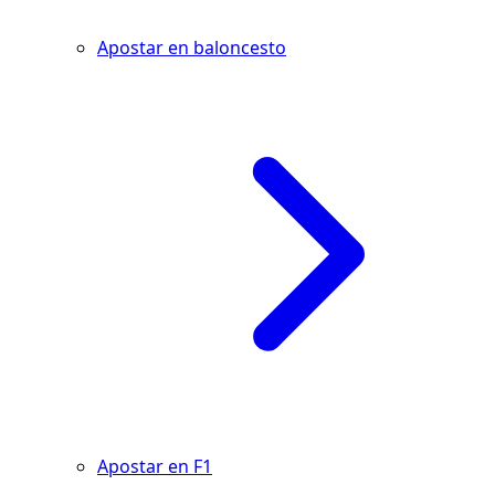
Apostar en baloncesto
Apostar en F1