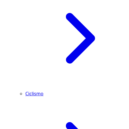
Ciclismo