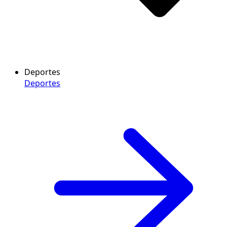
Deportes
Deportes