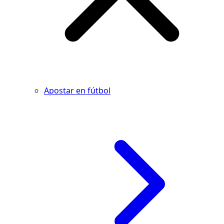
Apostar en fútbol