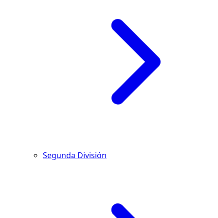
Segunda División