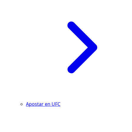
Apostar en UFC