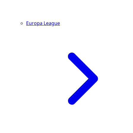
Europa League