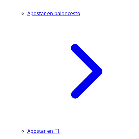
Apostar en baloncesto
Apostar en F1