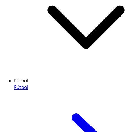
Fútbol
Fútbol