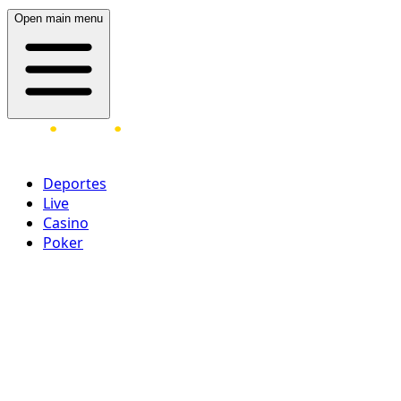
Open main menu
Deportes
Live
Casino
Poker
Acceder
¡Regístrate ahora!