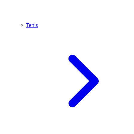
Tenis