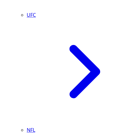
UFC
NFL