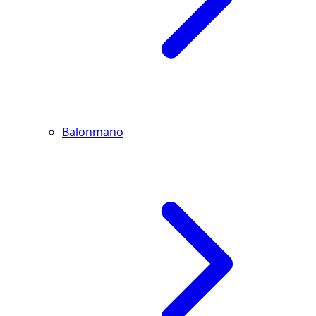
Balonmano