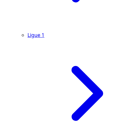
Ligue 1