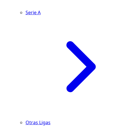
Serie A
Otras Ligas