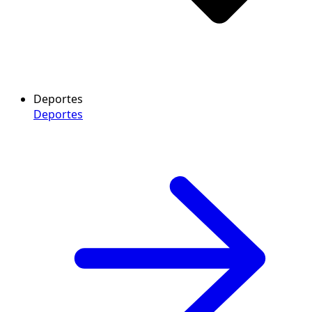
Deportes
Deportes