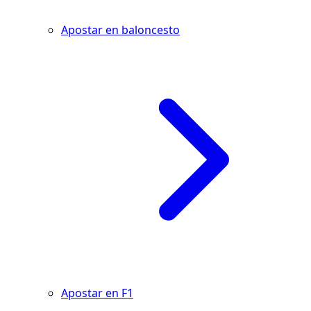
Apostar en baloncesto
Apostar en F1