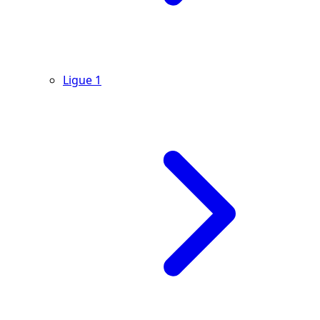
Ligue 1