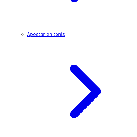
Apostar en tenis