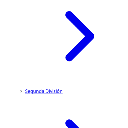
Segunda División