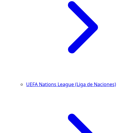
UEFA Nations League (Liga de Naciones)