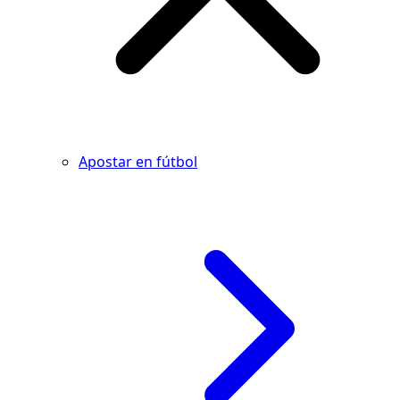
Apostar en fútbol