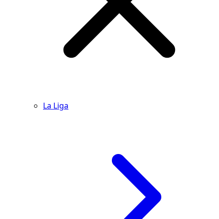
La Liga