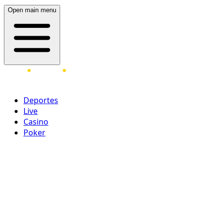
Open main menu
Deportes
Live
Casino
Poker
Acceder
¡Regístrate ahora!