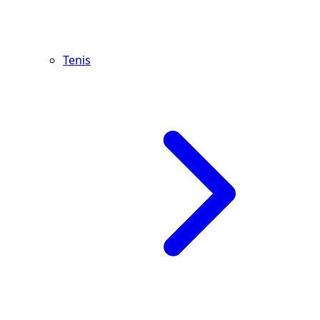
Tenis