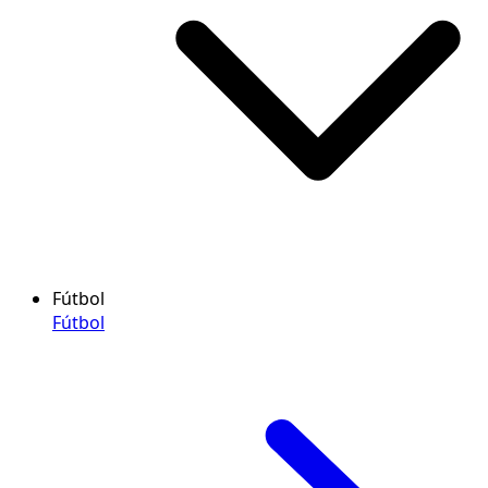
Fútbol
Fútbol