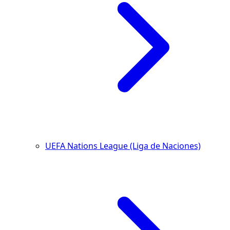
UEFA Nations League (Liga de Naciones)