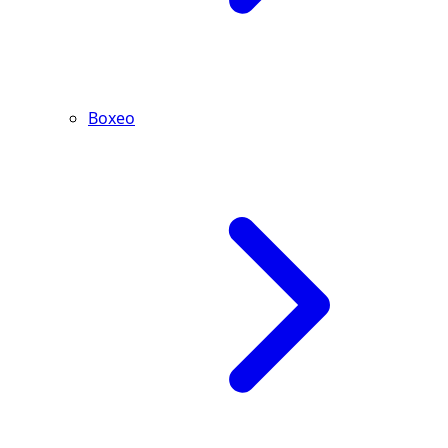
Boxeo