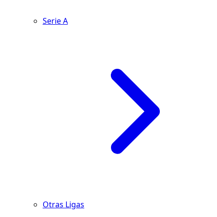
Serie A
Otras Ligas