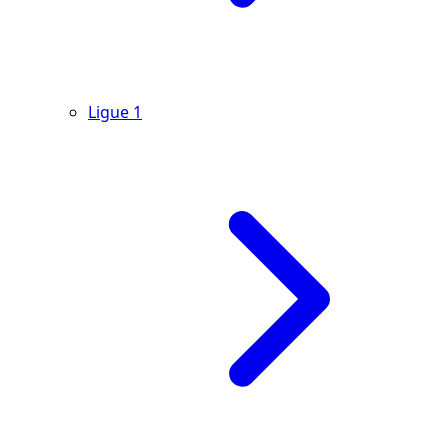
Ligue 1