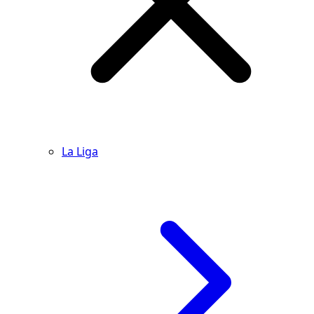
La Liga