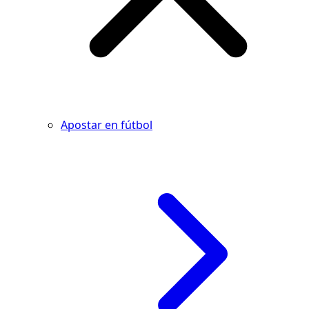
Apostar en fútbol