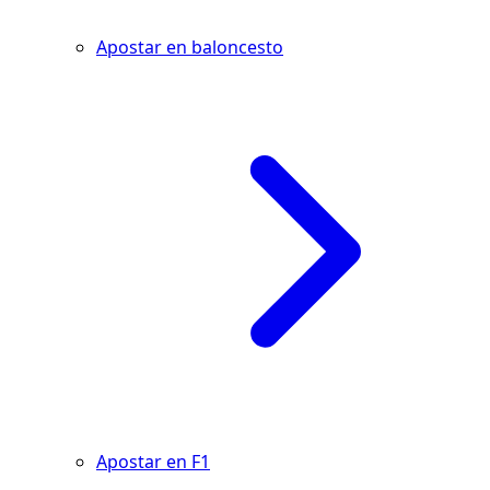
Apostar en baloncesto
Apostar en F1