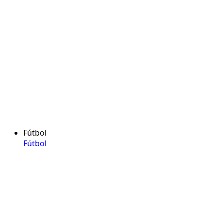
Fútbol
Fútbol