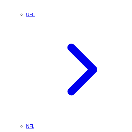
UFC
NFL