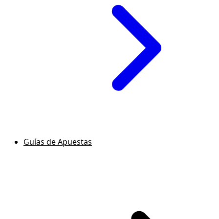
Guías de Apuestas