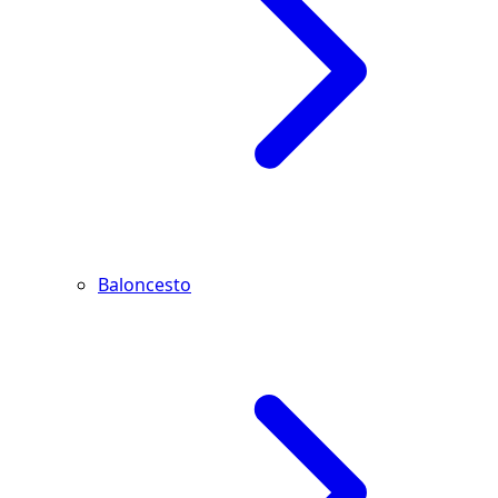
Baloncesto