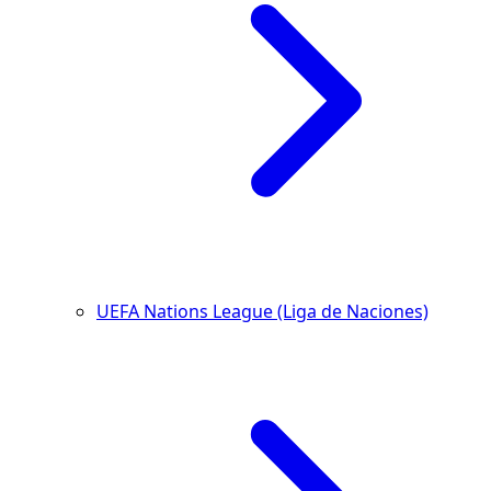
UEFA Nations League (Liga de Naciones)