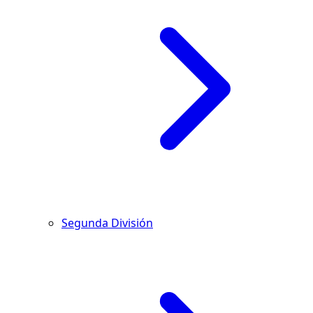
Segunda División