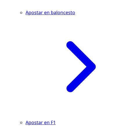
Apostar en baloncesto
Apostar en F1