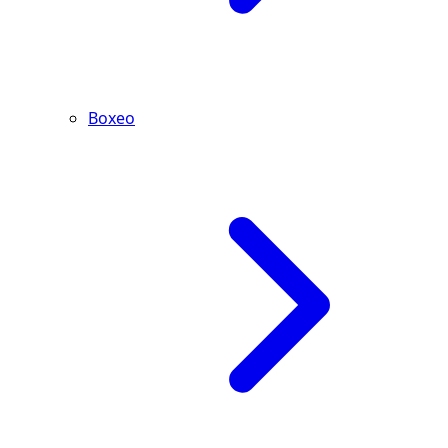
Boxeo