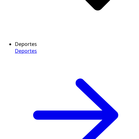
Deportes
Deportes