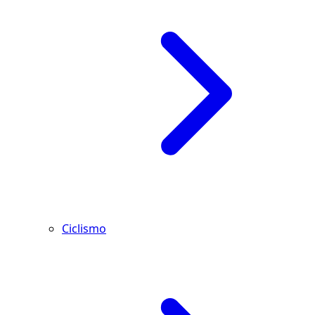
Ciclismo