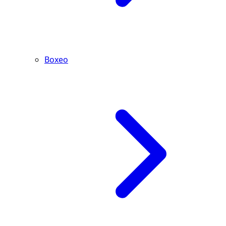
Boxeo