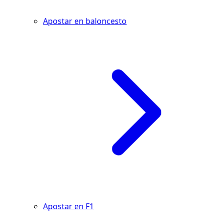
Apostar en baloncesto
Apostar en F1