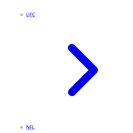
UFC
NFL