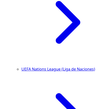
UEFA Nations League (Liga de Naciones)