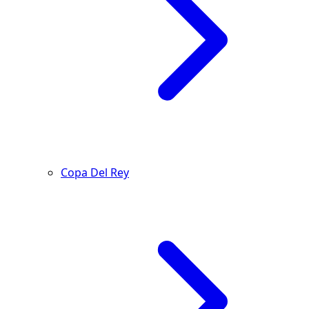
Copa Del Rey