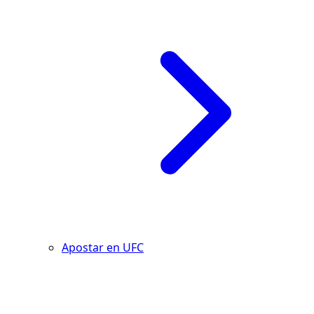
Apostar en UFC