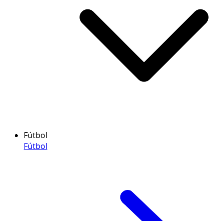
Fútbol
Fútbol