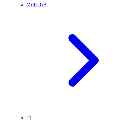
Moto GP
F1