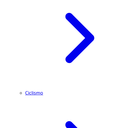
Ciclismo