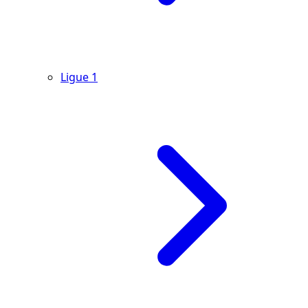
Ligue 1