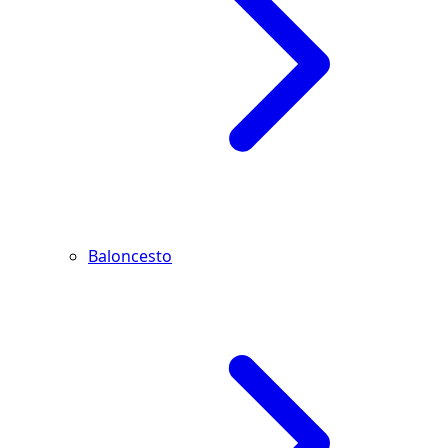
Baloncesto