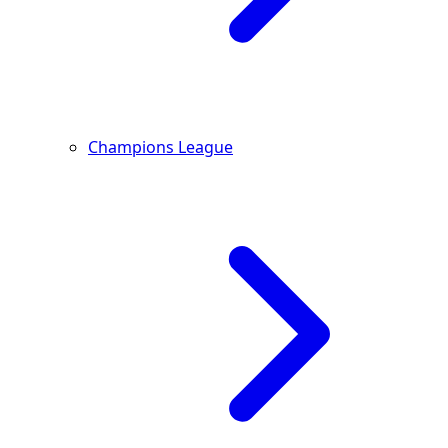
Champions League