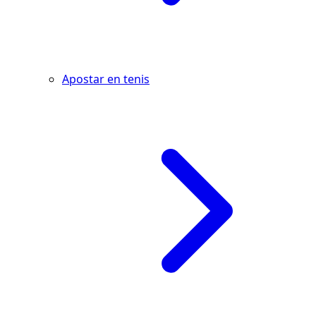
Apostar en tenis