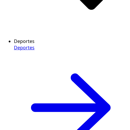
Deportes
Deportes