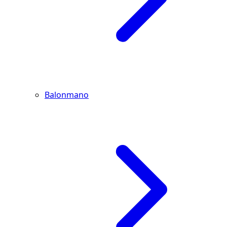
Balonmano