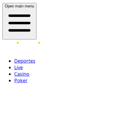
Open main menu
Deportes
Live
Casino
Poker
Acceder
¡Regístrate ahora!