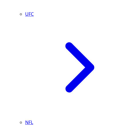
UFC
NFL