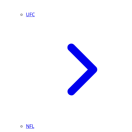
UFC
NFL