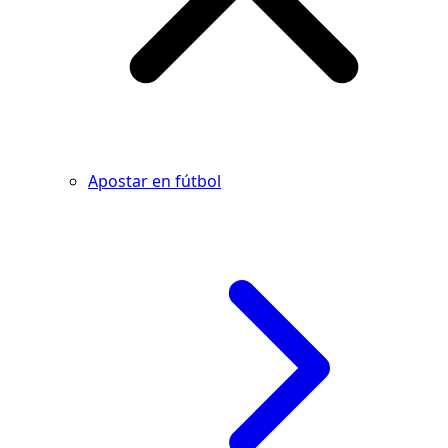
Apostar en fútbol