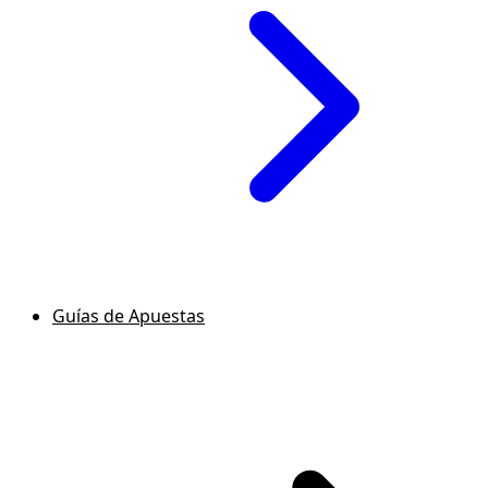
Guías de Apuestas