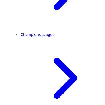
Champions League