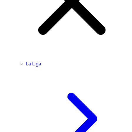
La Liga