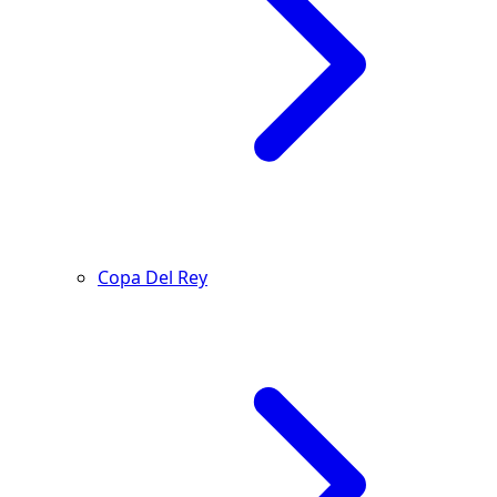
Copa Del Rey