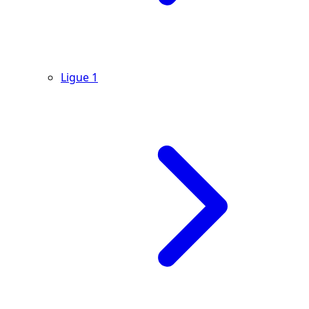
Ligue 1