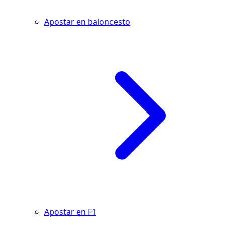
Apostar en baloncesto
Apostar en F1