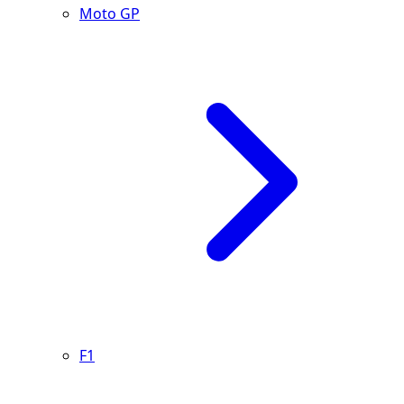
Moto GP
F1