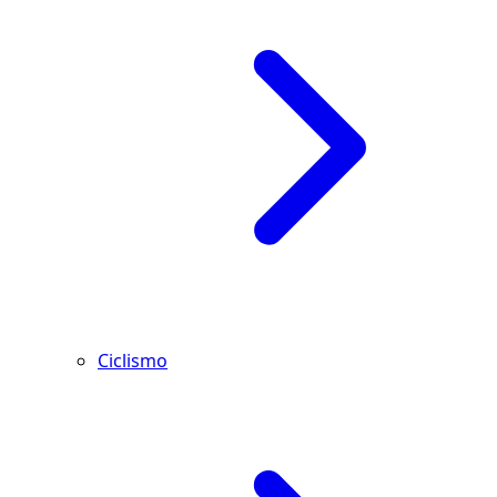
Ciclismo