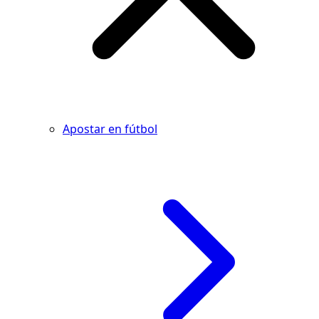
Apostar en fútbol