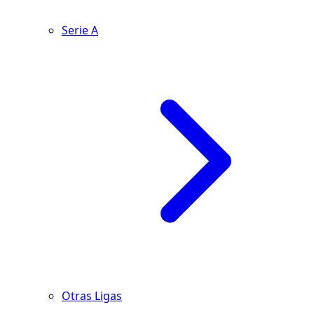
Serie A
Otras Ligas