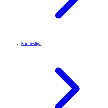
Bundesliga