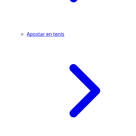
Apostar en tenis