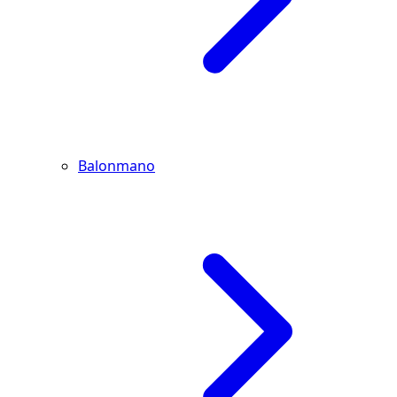
Balonmano