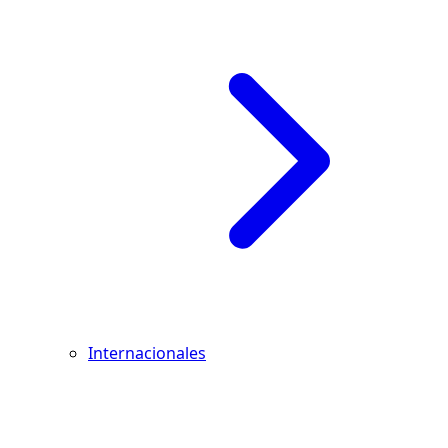
Internacionales