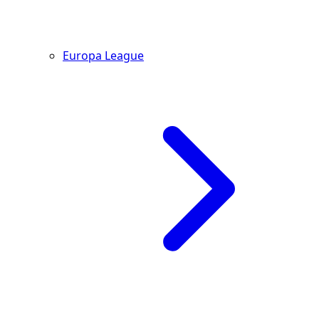
Europa League