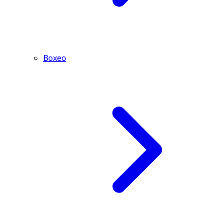
Boxeo