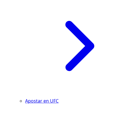
Apostar en UFC