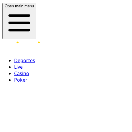
Open main menu
Deportes
Live
Casino
Poker
Acceder
¡Regístrate ahora!