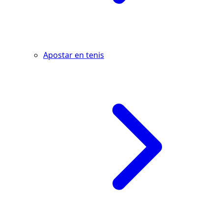
Apostar en tenis