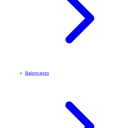
Baloncesto