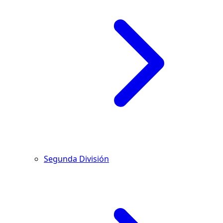
Segunda División