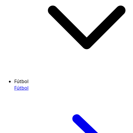
Fútbol
Fútbol