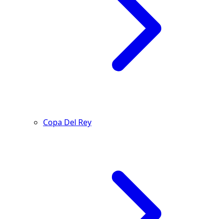
Copa Del Rey