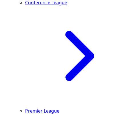
Conference League
Premier League