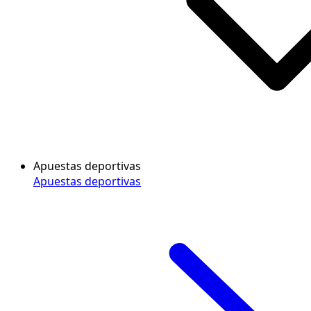
Apuestas deportivas
Apuestas deportivas