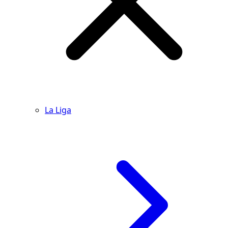
La Liga