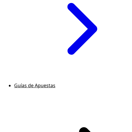
Guías de Apuestas