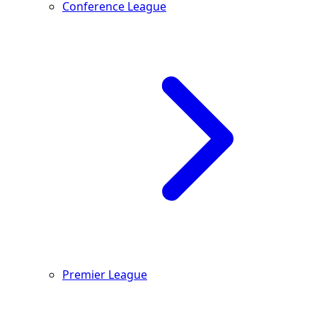
Conference League
Premier League