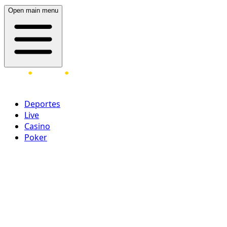
Open main menu
Deportes
Live
Casino
Poker
Acceder
¡Regístrate ahora!