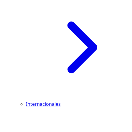
Internacionales