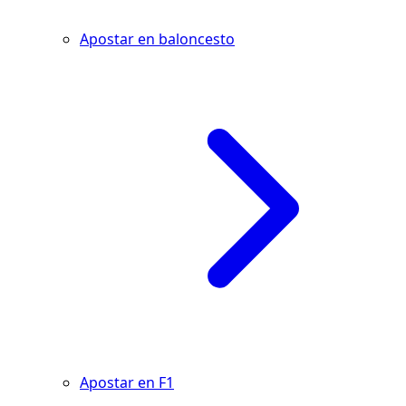
Apostar en baloncesto
Apostar en F1