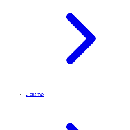
Ciclismo