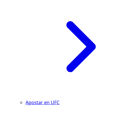
Apostar en UFC