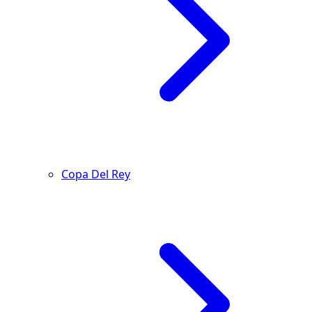
Copa Del Rey