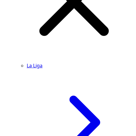
La Liga