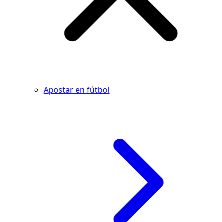
Apostar en fútbol