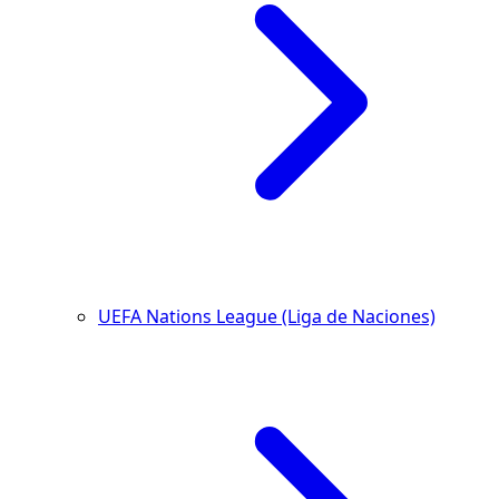
UEFA Nations League (Liga de Naciones)