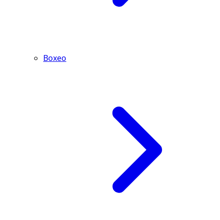
Boxeo