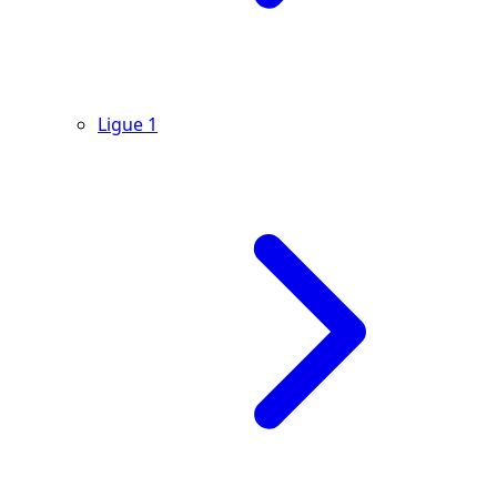
Ligue 1