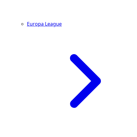
Europa League