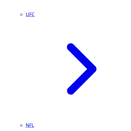
UFC
NFL