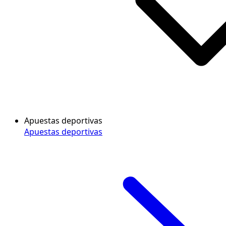
Apuestas deportivas
Apuestas deportivas