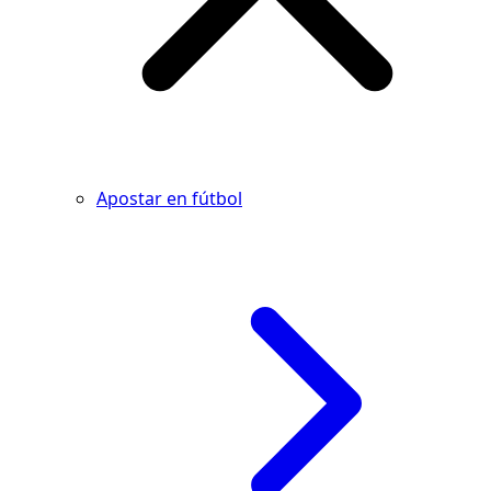
Apostar en fútbol