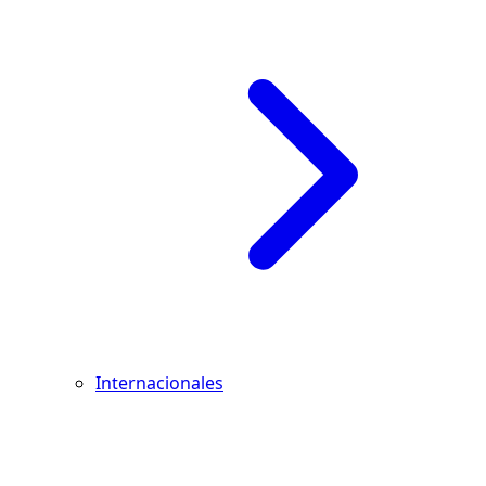
Internacionales