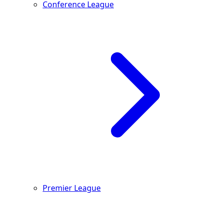
Conference League
Premier League