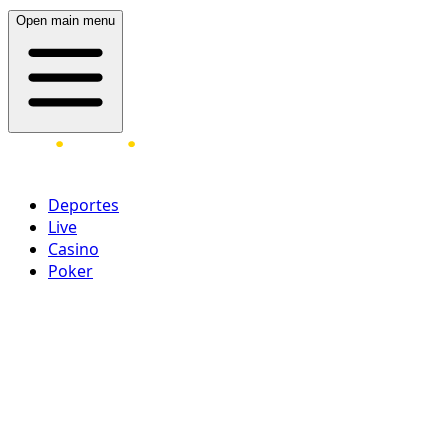
Open main menu
Deportes
Live
Casino
Poker
Acceder
¡Regístrate ahora!