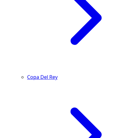
Copa Del Rey