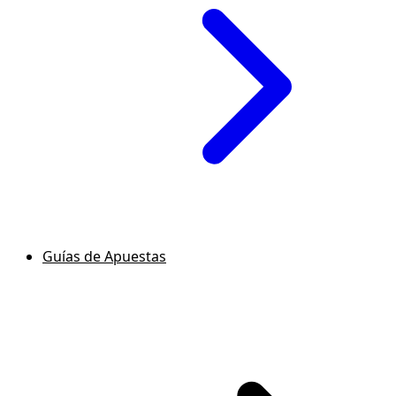
Guías de Apuestas