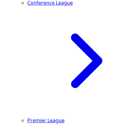
Conference League
Premier League