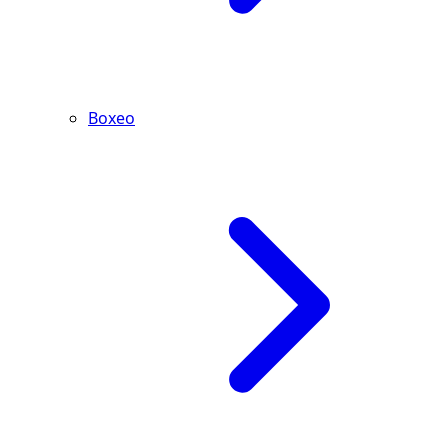
Boxeo