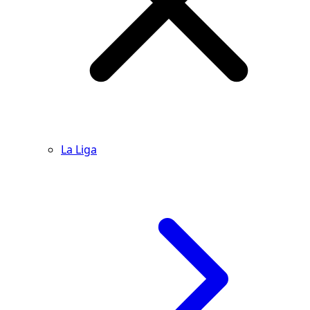
La Liga