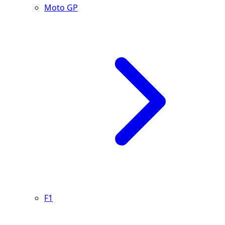
Moto GP
F1