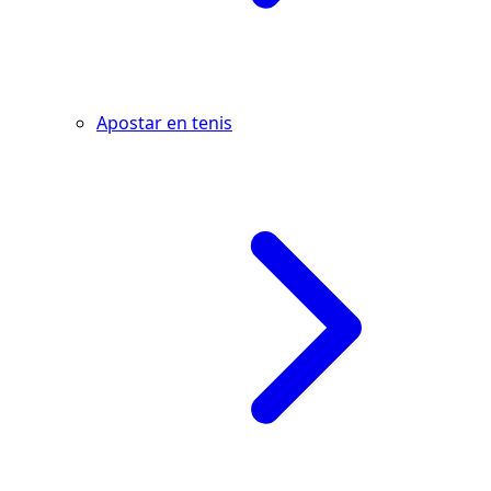
Apostar en tenis