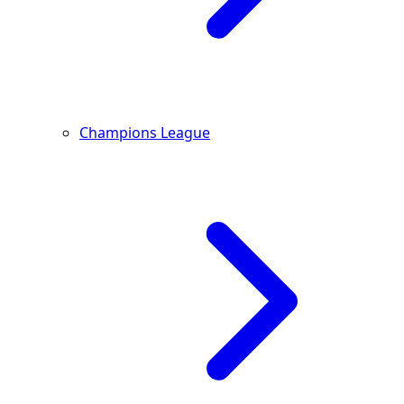
Champions League