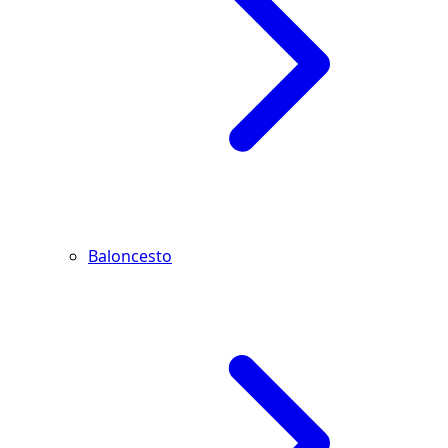
Baloncesto