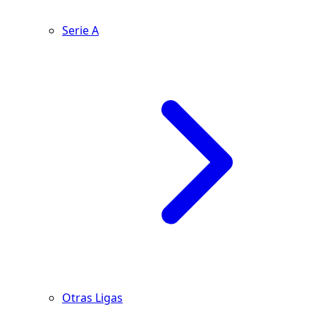
Serie A
Otras Ligas