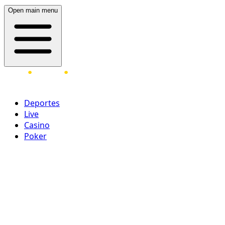
Open main menu
Deportes
Live
Casino
Poker
Acceder
¡Regístrate ahora!