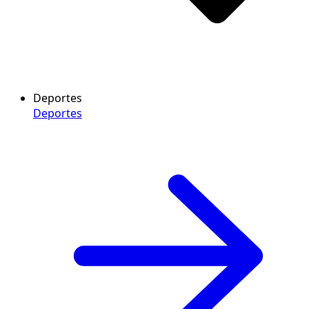
Deportes
Deportes