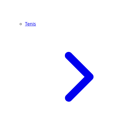
Tenis