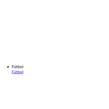
Fútbol
Fútbol