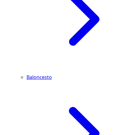
Baloncesto