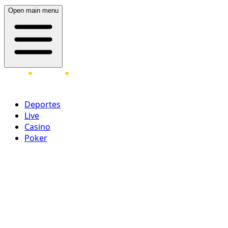
Open main menu
Deportes
Live
Casino
Poker
Acceder
¡Regístrate ahora!