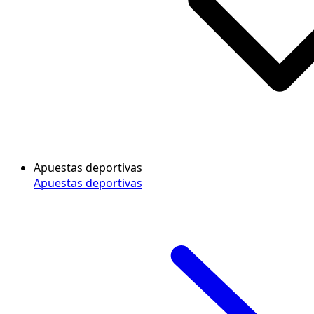
Apuestas deportivas
Apuestas deportivas