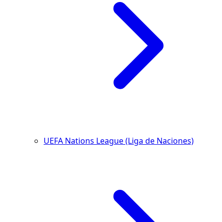
UEFA Nations League (Liga de Naciones)