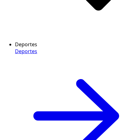
Deportes
Deportes