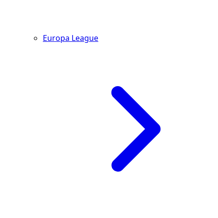
Europa League