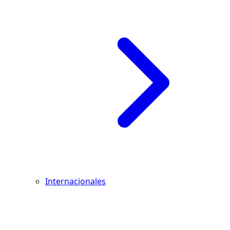
Internacionales