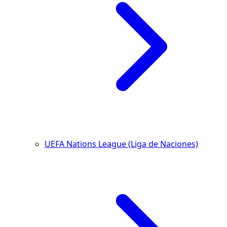
UEFA Nations League (Liga de Naciones)