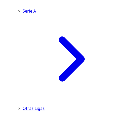
Serie A
Otras Ligas