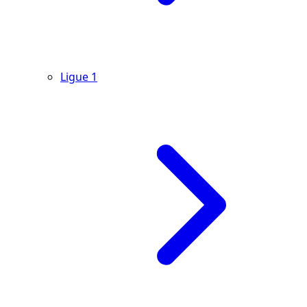
Ligue 1