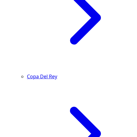
Copa Del Rey