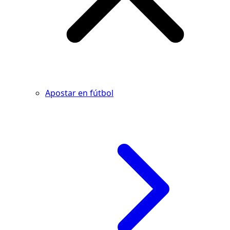
Apostar en fútbol