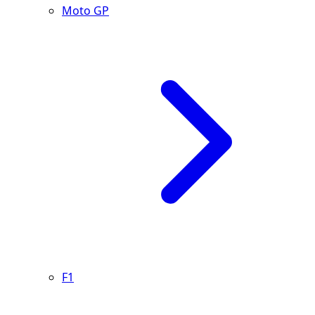
Moto GP
F1