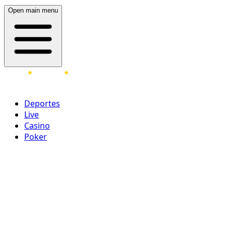
Open main menu
Deportes
Live
Casino
Poker
Acceder
¡Regístrate ahora!