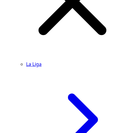
La Liga