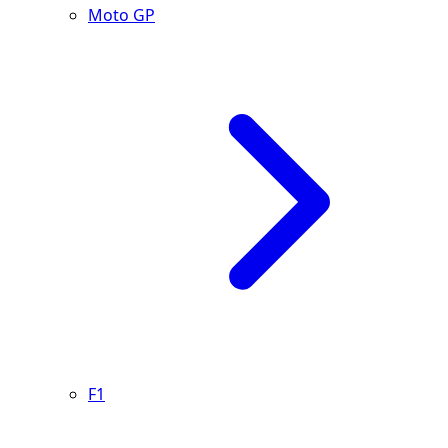
Moto GP
F1