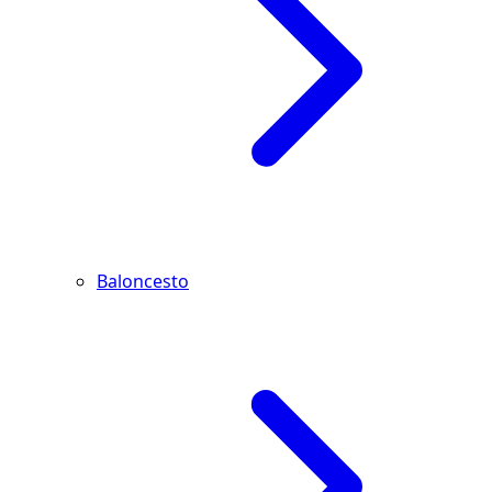
Baloncesto