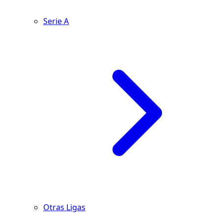
Serie A
Otras Ligas