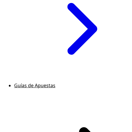
Guías de Apuestas