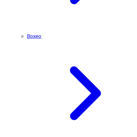
Boxeo