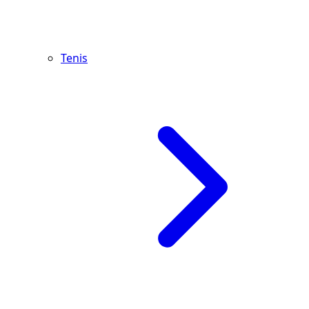
Tenis