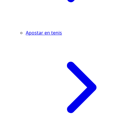
Apostar en tenis